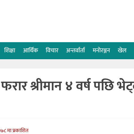
शिक्षा
आर्थिक
विचार
अन्तर्वार्ता
मनोरञ्जन
खेल
फरार श्रीमान ४ वर्ष पछि भेट्
०७८ मा प्रकाशित