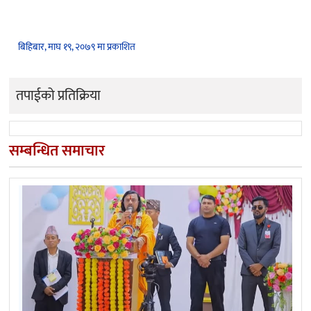
बिहिबार, माघ १९, २०७९ मा प्रकाशित
तपाईको प्रतिक्रिया
सम्बन्धित समाचार