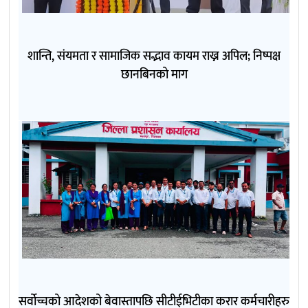
शान्ति, संयमता र सामाजिक सद्भाव कायम राख्न अपिल; निष्पक्ष
छानबिनको माग
सर्वोच्चको आदेशको बेवास्तापछि सीटीईभिटीका करार कर्मचारीहरु