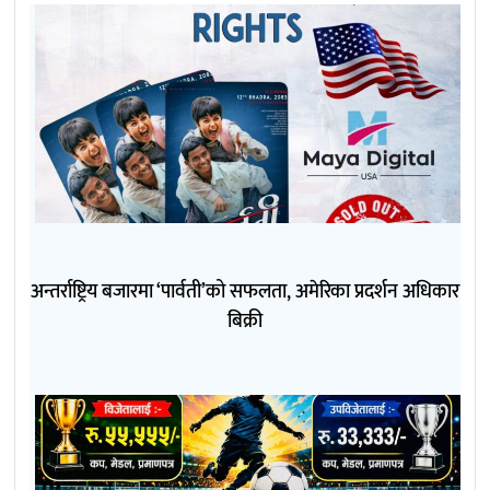
अन्तर्राष्ट्रिय बजारमा ‘पार्वती’को सफलता, अमेरिका प्रदर्शन अधिकार
बिक्री