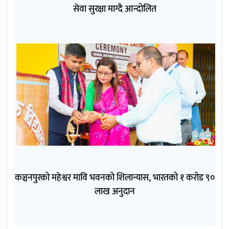
सेवा सुरक्षा माग्दै आन्दोलित
कञ्चनपुरको महेश्वर मावि भवनको शिलान्यास, भारतको १ करोड ९०
लाख अनुदान