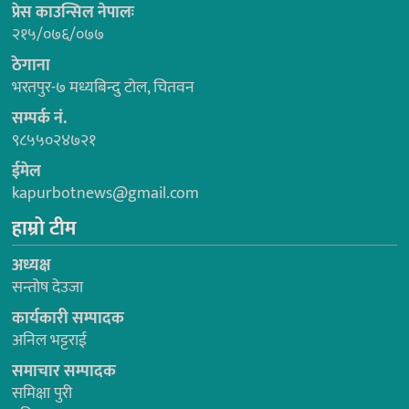
प्रेस काउन्सिल नेपालः
२१५/०७६/०७७
ठेगाना
भरतपुर-७ मध्यबिन्दु टोल, चितवन
सम्पर्क नं.
९८५५०२४७२१
ईमेल
kapurbotnews@gmail.com
हाम्रो टीम
अध्यक्ष
सन्तोष देउजा
कार्यकारी सम्पादक
अनिल भट्टराई
समाचार सम्पादक
समिक्षा पुरी