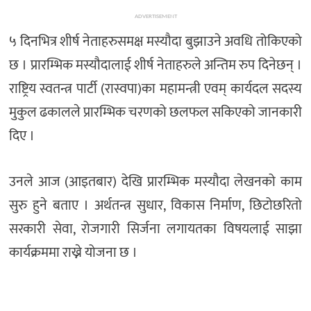
ADVERTISEMENT
५ दिनभित्र शीर्ष नेताहरुसमक्ष मस्यौदा बुझाउने अवधि तोकिएको
छ । प्रारम्भिक मस्यौदालाई शीर्ष नेताहरुले अन्तिम रुप दिनेछन् ।
राष्ट्रिय स्वतन्त्र पार्टी (रास्वपा)का महामन्त्री एवम् कार्यदल सदस्य
मुकुल ढकालले प्रारम्भिक चरणको छलफल सकिएको जानकारी
दिए ।
उनले आज (आइतबार) देखि प्रारम्भिक मस्यौदा लेखनको काम
सुरु हुने बताए । अर्थतन्त्र सुधार, विकास निर्माण, छिटोछरितो
सरकारी सेवा, रोजगारी सिर्जना लगायतका विषयलाई साझा
कार्यक्रममा राख्ने योजना छ ।