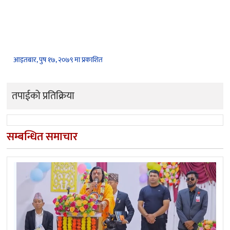
आइतबार, पुष १७, २०७९ मा प्रकाशित
तपाईको प्रतिक्रिया
सम्बन्धित समाचार