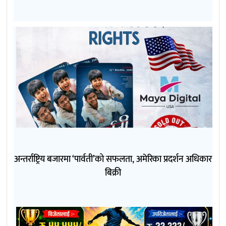
अन्तर्राष्ट्रिय बजारमा ‘पार्वती’को सफलता, अमेरिका प्रदर्शन अधिकार
बिक्री