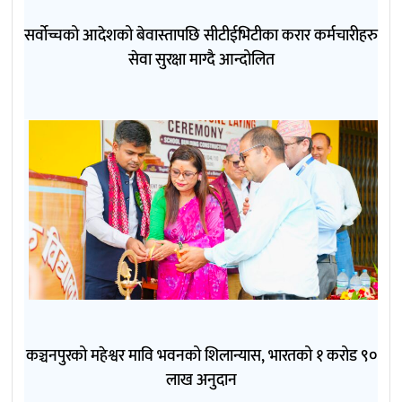
सर्वोच्चको आदेशको बेवास्तापछि सीटीईभिटीका करार कर्मचारीहरु
सेवा सुरक्षा माग्दै आन्दोलित
कञ्चनपुरको महेश्वर मावि भवनको शिलान्यास, भारतको १ करोड ९०
लाख अनुदान