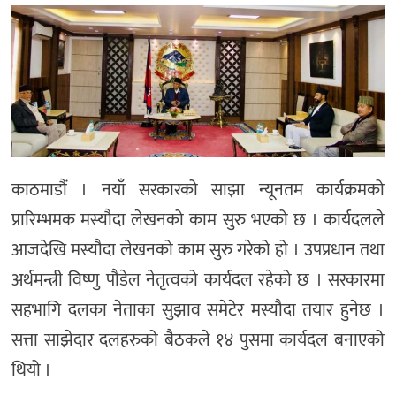
मनोरञ्जन
खेल
प्रविधि
भिडियो
काठमाडौं । नयाँ सरकारको साझा न्यूनतम कार्यक्रमको
प्रारिम्भमक मस्यौदा लेखनको काम सुरु भएको छ । कार्यदलले
आजदेखि मस्यौदा लेखनको काम सुरु गरेको हो । उपप्रधान तथा
अर्थमन्त्री विष्णु पौडेल नेतृत्वको कार्यदल रहेको छ । सरकारमा
सहभागि दलका नेताका सुझाव समेटेर मस्यौदा तयार हुनेछ ।
सत्ता साझेदार दलहरुको बैठकले १४ पुसमा कार्यदल बनाएको
थियो ।