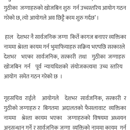
गुठीका जग्गाहरुको खोजबिन शुरु गर्न उच्चस्तरिय आयोग गठन
गरेको छ, त्यो आयोगले अव छिट्टै काम शुरु गर्दछ’ ।
हाल देशभर नै सार्वजनिक जग्गा किर्ते कागज बनाएर व्यक्तिका
नाममा श्रेस्ता कायम गर्न भुमाफियाहरु सक्रिय भएपछि सरकारले
देशभर भएका सार्वजनिक, सरकारी तथा गुठीका जग्गाहरु
खोजबिन गर्न पूर्व न्यायधिशको संयोजकत्वमा उच्च स्तरिय
आयोग समेत गठन गरेको छ ।
गृहसचिव राईले आयोगले देशभर सार्वजनिक, सरकारी र
गुठीको जग्गाहरु र बिगतमा अदालतको फैसलावाट व्यक्तिका
नाममा श्रेस्ता कायम भएका जग्गाहरुको विषयमा अध्ययन
अनुसन्धान गर्ने र सार्वजनिक जग्गा व्यक्तिको नाममा कायम गर्न