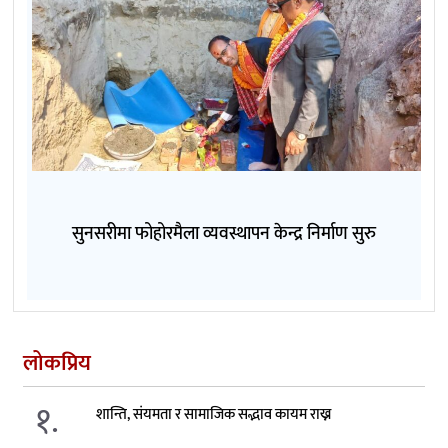
सुनसरीमा फोहोरमैला व्यवस्थापन केन्द्र निर्माण सुरु
लोकप्रिय
१.
शान्ति, संयमता र सामाजिक सद्भाव कायम राख्न