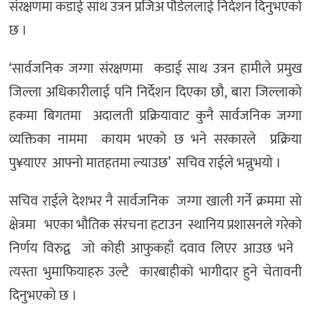
संरक्षणमा कडाई साथ उत्रन प्रजिअ पौडेललाई निर्देशन दिनुभएको
छ ।
‘सार्वजनिक जग्गा संरक्षणमा कडाई साथ उत्रन हामीले प्रमुख
जिल्ला अधिकारीलाई पनि निर्देशन दिएका छौ, बारा जिल्लाको
हकमा बिगतमा अदालती प्रक्रियावाट कुनै सार्वजनिक जग्गा
व्यक्तिका नाममा कायम भएको छ भने सरकारले प्रक्रिया
पु¥याएर आफ्नो मातहतमा ल्याउछ’ सचिव राईले भन्नुभयो ।
सचिव राईले देशभर नै सार्वजनिक जग्गा खाली गर्ने क्रममा सो
क्षेत्रमा भएका भौतिक संरचना हटाउन स्थानिय प्रशासनले गरेको
निर्णय विरुद्व जो कोही आफुकहाँ दवाव लिएर आउछ भने
त्यस्ता भुमाफियाहरु उल्टै कारबाहीको भागीदार हुने चेतावनी
दिनुभएको छ ।