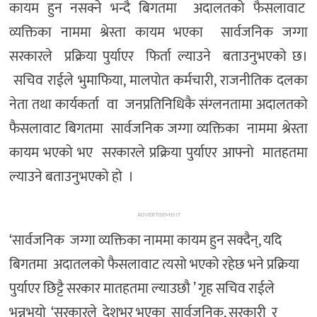
कायम हुन नसक्ने भन्दै बिगतमा अदालतको फैसलावाट
व्यक्तिका नाममा श्रेस्ता कायम भएका सार्वजनिक जग्गा
सरकारले प्रक्रिया पुर्याएर फिर्ता ल्याउने बताउनुभएको छ।
सचिव राईले भुमाफिया, मालपोत कर्मचारी, राजनीतिक दलका
नेता तथा कार्यकर्ता वा जनप्रतिनिधिकै संग्लनतामा अदालतको
फैसलावाट बिगतमा सार्वजनिक जग्गा व्यक्तिका नाममा श्रेस्ता
कायम भएको भए सरकारले प्रक्रिया पुर्याएर आफ्नो मातहतमा
ल्याउने बताउनुभएको हो ।
ADVERTISEMENT
‘सार्वजनिक जग्गा व्यक्तिका नाममा कायम हुन सक्दैन्, यदि
बिगतमा अदातलको फैसलावाट त्यसो भएको रहेछ भने प्रक्रिया
पुर्याएर छिट्टै सरकार मातहतमा ल्याउछौ ’ गृह सचिव राईले
भन्नुभयो ‘सरकारले देशभर भएका सार्वजनिक, सरकारी र