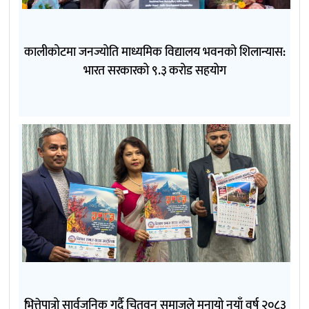
कालीकोटमा जनज्योति माध्यमिक विद्यालय भवनको शिलान्यास:
भारत सरकारको ९.३ करोड सहयोग
भित्तेपात्रो सार्वजनिक गर्दै चितवन समाजले मनायो नयाँ वर्ष २०८३