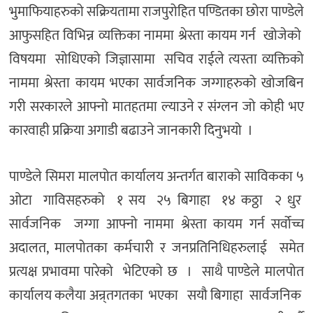
भुमाफियाहरुको सक्रियतामा राजपुरोहित पण्डितका छोरा पाण्डेले
आफुसहित विभिन्न व्यक्तिका नाममा श्रेस्ता कायम गर्न खोजेको
विषयमा सोधिएको जिज्ञासामा सचिव राईले त्यस्ता व्यक्तिको
नाममा श्रेस्ता कायम भएका सार्वजनिक जग्गाहरुको खोजबिन
गरी सरकारले आफ्नो मातहतमा ल्याउने र संग्लन जो कोही भए
कारवाही प्रक्रिया अगाडी बढाउने जानकारी दिनुभयो ।
पाण्डेले सिमरा मालपोत कार्यालय अन्तर्गत बाराको साविकका ५
ओटा गाविसहरुको १ सय २५ बिगाहा १४ कठ्ठा २ धुर
सार्वजनिक जग्गा आफ्नो नाममा श्रेस्ता कायम गर्न सर्वोच्च
अदालत, मालपोतका कर्मचारी र जनप्रतिनिधिहरुलाई समेत
प्रत्यक्ष प्रभावमा पारेको भेटिएको छ । साथै पाण्डेले मालपोत
कार्यालय कलैया अन्र्तगतका भएका सयौ बिगाहा सार्वजनिक