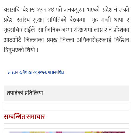
यसअघि बैशाख १३ र १४ गते जनकपुरमा भएको प्रदेश नं २ को
प्रदेश स्तरिय सुरक्षा समितिको बैठकमा गृह मन्त्री थापा र
गृहसचिव राईले सार्वजनिक जग्गा संरक्षणमा लाग्न २ नं प्रदेशका
आठओटै जिल्लाका प्रमुख जिल्ला अधिकारीहरुलाई निर्देशन
दिनुभएको थियो ।
आइतबार, बैशाख २९, २०७६ मा प्रकाशित
तपाईको प्रतिक्रिया
सम्बन्धित समाचार