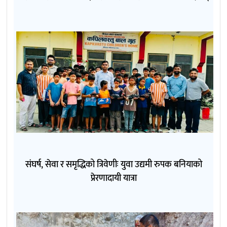
संघर्ष, सेवा र समृद्धिको त्रिवेणीः युवा उद्यमी रुपक बनियाको
प्रेरणादायी यात्रा