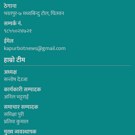
ठेगाना
भरतपुर-७ मध्यबिन्दु टोल, चितवन
सम्पर्क नं.
९८५५०२४७२१
ईमेल
kapurbotnews@gmail.com
हाम्रो टीम
अध्यक्ष
सन्तोष देउजा
कार्यकारी सम्पादक
अनिल भट्टराई
समाचार सम्पादक
समिक्षा पुरी
प्रतिमा कुमाल
मुख्य व्यवस्थापक