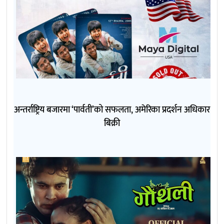
अन्तर्राष्ट्रिय बजारमा ‘पार्वती’को सफलता, अमेरिका प्रदर्शन अधिकार
बिक्री