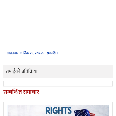
आइतबार, कार्तिक २६, २०७४ मा प्रकाशित
तपाईको प्रतिक्रिया
सम्बन्धित समाचार