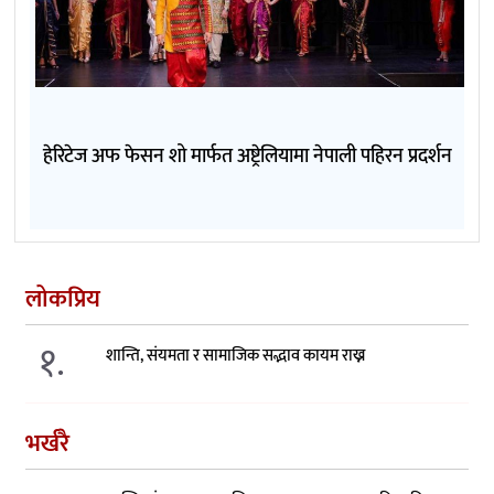
हेरिटेज अफ फेसन शो मार्फत अष्ट्रेलियामा नेपाली पहिरन प्रदर्शन
लोकप्रिय
१.
शान्ति, संयमता र सामाजिक सद्भाव कायम राख्न
भर्खरै