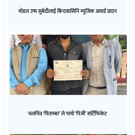
मोडल उषा सुबेदीलाई बिन्दबासिनि म्युजिक अवार्ड प्रदान
चलचित्र ‘पिताम्बर’ ले पायो ‘पिजी’ सर्टिफिकेट