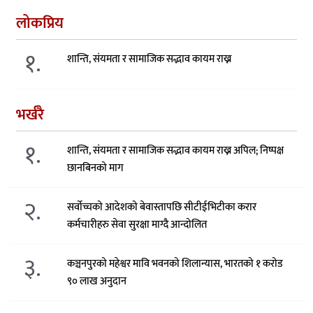
लोकप्रिय
१.
शान्ति, संयमता र सामाजिक सद्भाव कायम राख्न
भर्खरै
१.
शान्ति, संयमता र सामाजिक सद्भाव कायम राख्न अपिल; निष्पक्ष
छानबिनको माग
२.
सर्वोच्चको आदेशको बेवास्तापछि सीटीईभिटीका करार
कर्मचारीहरु सेवा सुरक्षा माग्दै आन्दोलित
३.
कञ्चनपुरको महेश्वर मावि भवनको शिलान्यास, भारतको १ करोड
९० लाख अनुदान