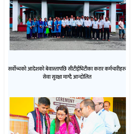
सर्वोच्चको आदेशको बेवास्तापछि सीटीईभिटीका करार कर्मचारीहरु
सेवा सुरक्षा माग्दै आन्दोलित