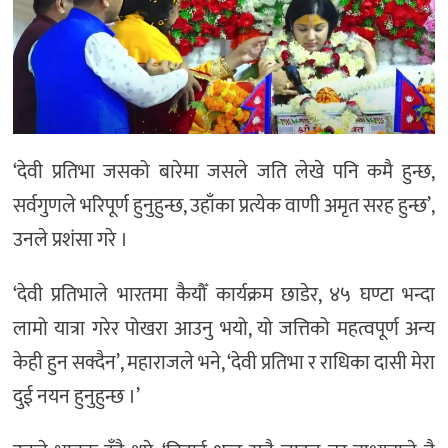
‘देवी प्रतिभा जसको बारेमा जसले जति लेखे पनि कमै हुन्छ,
सर्वगुणले भरिपूर्ण हुनुहुन्छ, उहाँका प्रत्येक वाणी अमृत सरह हुन्छ’,
उनले प्रशंसा गरे ।
‘देवी प्रतिभाले भारतमा कैयौँ कार्यक्रम छाडेर, ४५ घण्टा भन्दा
लामो यात्रा गरेर पोखरा आउनु भयो, यो जत्तिको महत्वपूर्ण अन्य
केही हुन सक्दैन’, महाराजले भने, ‘देवी प्रतिभा र राधिका दासी मेरा
दुई नयन हुनुहुन्छ ।’