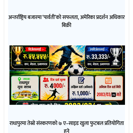
अन्तर्राष्ट्रिय बजारमा ‘पार्वती’को सफलता, अमेरिका प्रदर्शन अधिकार
बिक्री
राधापुरमा तेस्रो संस्करणको ७ ए–साइड खुला फुटबल प्रतियोगिता
हुने