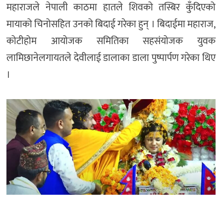
महाराजले नेपाली काठमा हातले शिवको तस्बिर कुँदिएको
मायाको चिनोसहित उनको बिदाई गरेका हुन् । बिदाईमा महाराज,
कोटीहोम आयोजक समितिका सहसंयोजक युवक
लामिछानेलगायतले देवीलाई डालाका डाला पुष्पार्पण गरेका थिए
।