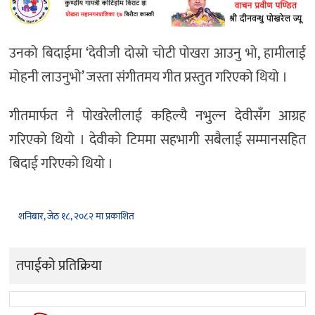
उनको बिदाईमा ‘देवीजी दोस्रो चोटी पोखरा आउनु भो, हामीलाई
मोहनी लाउनुभो’ जस्ता संगीतमय गीत प्रस्तुत गरिएको थियो ।
गीतमार्फत नै पोखरेलीलाई कहिल्यै नभुल्न देवीसँग आग्रह
गरिएको थियो । देवीको टिममा सहभागी सबैलाई सम्मानसहित
बिदाई गरिएको थियो ।
शनिबार, जेठ १८, २०८२ मा प्रकाशित
तपाईको प्रतिक्रिया