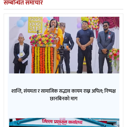
सम्बन्धित समाचार
शान्ति, संयमता र सामाजिक सद्भाव कायम राख्न अपिल; निष्पक्ष
छानबिनको माग