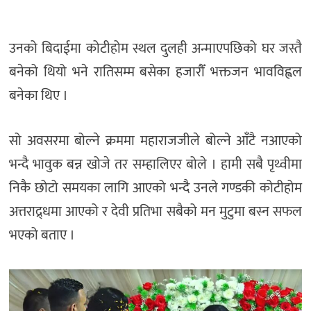
उनको बिदाईमा कोटीहोम स्थल दुलही अन्माएपछिको घर जस्तै
बनेको थियो भने रातिसम्म बसेका हजारौँ भक्तजन भावविह्वल
बनेका थिए ।
सो अवसरमा बोल्ने क्रममा महाराजजीले बोल्ने आँटै नआएको
भन्दै भावुक बन्न खोजे तर सम्हालिएर बोले । हामी सबै पृथ्वीमा
निकै छोटो समयका लागि आएको भन्दै उनले गण्डकी कोटीहोम
अत्तराद्र्धमा आएको र देवी प्रतिभा सबैको मन मुटुमा बस्न सफल
भएको बताए ।