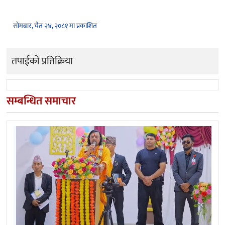
सोमबार, चैत २४, २०८१ मा प्रकाशित
तपाईको प्रतिक्रिया
सम्बन्धित समाचार