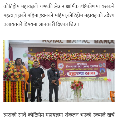
कोटिहोम महायज्ञले गण्डकी क्षेत्र र धार्मिक दृष्टिकोणमा यसकने
महत्व,यज्ञको महिमा,हवनको महिमा,कोटिहोम महायज्ञको उदेश्य
तलायतको विषयमा जानकारी दिएका थिए ।
त्यसको साथै कोटिहोम महायज्ञमा संकलन भएको रकमले खर्च