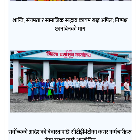
शान्ति, संयमता र सामाजिक सद्भाव कायम राख्न अपिल; निष्पक्ष
छानबिनको माग
सर्वोच्चको आदेशको बेवास्तापछि सीटीईभिटीका करार कर्मचारीहरु