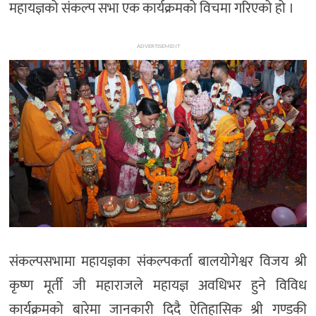
महायज्ञको संकल्प सभा एक कार्यक्रमको विचमा गरिएको हो ।
ADVERTISEMENT
संकल्पसभामा महायज्ञका संकल्पकर्ता बालयोगेश्वर विजय श्री
कृष्ण मूर्ती जी महाराजले महायज्ञ अवधिभर हुने विविध
कार्यक्रमको बारेमा जानकारी दिदै ऐतिहासिक श्री गण्डकी