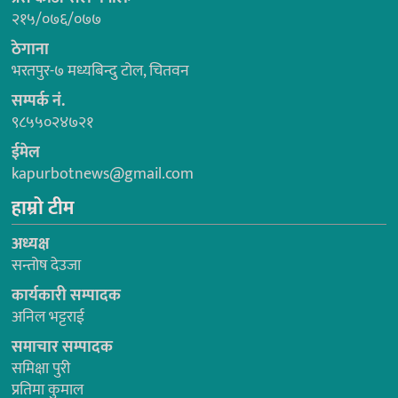
२१५/०७६/०७७
ठेगाना
भरतपुर-७ मध्यबिन्दु टोल, चितवन
सम्पर्क नं.
९८५५०२४७२१
ईमेल
kapurbotnews@gmail.com
हाम्रो टीम
अध्यक्ष
सन्तोष देउजा
कार्यकारी सम्पादक
अनिल भट्टराई
समाचार सम्पादक
समिक्षा पुरी
प्रतिमा कुमाल