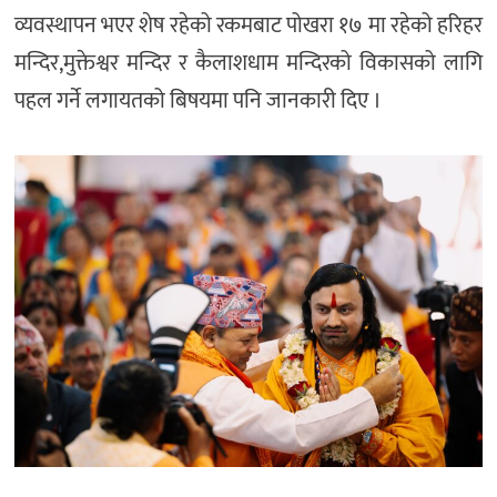
व्यवस्थापन भएर शेष रहेको रकमबाट पोखरा १७ मा रहेको हरिहर
मन्दिर,मुक्तेश्वर मन्दिर र कैलाशधाम मन्दिरको विकासको लागि
पहल गर्ने लगायतको बिषयमा पनि जानकारी दिए ।