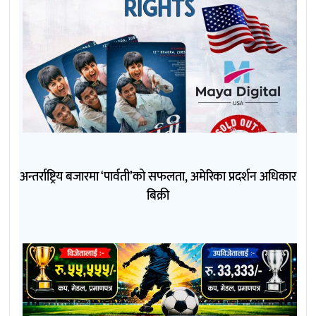
अन्तर्राष्ट्रिय बजारमा ‘पार्वती’को सफलता, अमेरिका प्रदर्शन अधिकार
बिक्री