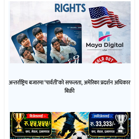
अन्तर्राष्ट्रिय बजारमा ‘पार्वती’को सफलता, अमेरिका प्रदर्शन अधिकार
बिक्री