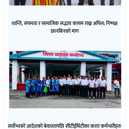
शान्ति, संयमता र सामाजिक सद्भाव कायम राख्न अपिल; निष्पक्ष
छानबिनको माग
सर्वोच्चको आदेशको बेवास्तापछि सीटीईभिटीका करार कर्मचारीहरु