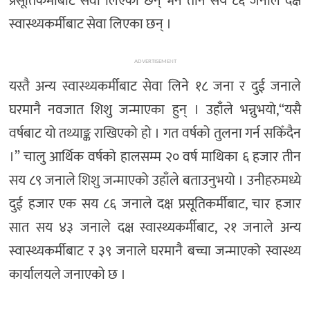
प्रसूतिकर्मीबाट सेवा लिएका छन् भने तीन सय ८६ जनाले दक्ष
स्वास्थ्यकर्मीबाट सेवा लिएका छन् ।
ADVERTISEMENT
यस्तै अन्य स्वास्थ्यकर्मीबाट सेवा लिने १८ जना र दुई जनाले
घरमानै नवजात शिशु जन्माएका हुन् । उहाँले भन्नुभयो,“यसै
वर्षबाट यो तथ्याङ्क राखिएको हो । गत वर्षको तुलना गर्न सकिँदैन
।” चालु आर्थिक वर्षको हालसम्म २० वर्ष माथिका ६ हजार तीन
सय ८९ जनाले शिशु जन्माएको उहाँले बताउनुभयो । उनीहरुमध्ये
दुई हजार एक सय ८६ जनाले दक्ष प्रसूतिकर्मीबाट, चार हजार
सात सय ४३ जनाले दक्ष स्वास्थ्यकर्मीबाट, २१ जनाले अन्य
स्वास्थ्यकर्मीबाट र ३९ जनाले घरमानै बच्चा जन्माएको स्वास्थ्य
कार्यालयले जनाएको छ ।