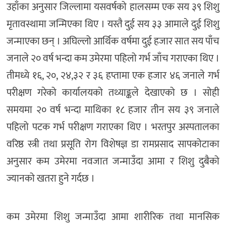
उहाँका अनुसार जिल्लामा यसवर्षको हालसम्म एक सय ३९ शिशु
मृतावस्थामा जन्मिएका थिए । यस्तै दुई सय ३३ आमाले दुई शिशु
जन्माएका छन् । अघिल्लो आर्थिक वर्षमा दुई हजार सात सय पाँच
जनाले २० वर्ष भन्दा कम उमेरमा पहिलो गर्भ जाँच गराएका थिए ।
तीमध्ये १६, २०, २४,३२ र ३६ हप्तामा एक हजार ४६ जनाले गर्भ
परीक्षण गरेको कार्यालयको तथ्याङ्कले देखाएको छ । सोही
समयमा २० वर्ष भन्दा माथिका १८ हजार तीन सय ३९ जनाले
पहिलो पटक गर्भ परीक्षण गराएका थिए । भरतपुर अस्पतालका
वरिष्ठ स्त्री तथा प्रसूति रोग विशेषज्ञ डा रामप्रसाद सापकोटाका
अनुसार कम उमेरमा नवजात जन्माउँदा आमा र शिशु दुबैको
ज्यानको खतरा हुने गर्दछ ।
कम उमेरमा शिशु जन्माउँदा आमा शारीरिक तथा मानसिक