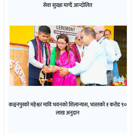
सेवा सुरक्षा माग्दै आन्दोलित
कञ्चनपुरको महेश्वर मावि भवनको शिलान्यास, भारतको १ करोड ९०
लाख अनुदान