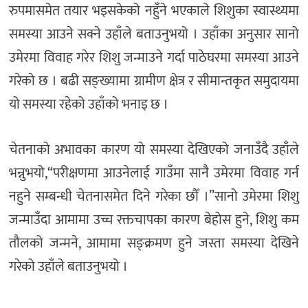
रुपमासमेत तयार भइसकेको नहुँने भएकाले शिशुका स्वास्थ्यमा
समस्या आउने सक्ने उहाँले बताउनुभयो । उहाँका अनुसार सानो
उमेरमा विवाह गरेर शिशु जन्माउने गर्दा पाठेघरमा समस्या आउने
गरेको छ । बढी सङ्ख्यामा ग्रामीण क्षेत्र र सीमान्तकृत समुदायमा
यो समस्या रहेको उहाँको भनाइ छ ।
चेतनाको अभावका कारण यो समस्या देखिएको जनाउँदै उहाँले
भन्नुभयो,“परीक्षणमा आउनेलाई गाउँमा सानै उमेरमा विवाह गर्न
नहुने सम्बन्धी चेतनासमेत दिने गरेका छौँ ।”सानो उमेरमा शिशु
जन्माउँदा आमामा उच्च रक्तचापका कारण बेहोस हुने, शिशु कम
तौलको जन्मने, आमामा सङ्क्रमण हुने जस्ता समस्या देखिने
गरेको उहाँले बताउनुभयो ।