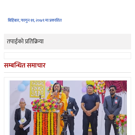
बिहिबार, फागुन ११, २०७९ मा प्रकाशित
तपाईको प्रतिक्रिया
सम्बन्धित समाचार