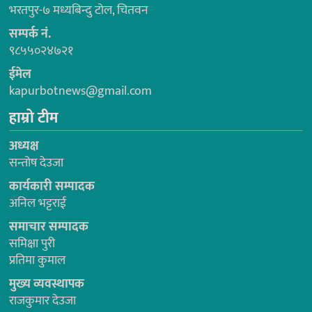
भरतपुर-७ मध्यबिन्दु टोल, चितवन
सम्पर्क नं.
९८५५०२४७२१
ईमेल
kapurbotnews@gmail.com
हाम्रो टीम
अध्यक्ष
सन्तोष देउजा
कार्यकारी सम्पादक
अनिल भट्टराई
समाचार सम्पादक
समिक्षा पुरी
प्रतिमा कुमाल
मुख्य व्यवस्थापक
राजकुमार देउजा