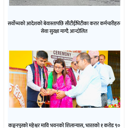
सर्वोच्चको आदेशको बेवास्तापछि सीटीईभिटीका करार कर्मचारीहरु
सेवा सुरक्षा माग्दै आन्दोलित
कञ्चनपुरको महेश्वर मावि भवनको शिलान्यास, भारतको १ करोड ९०