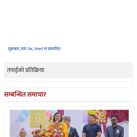
शुक्रबार, माघ २७, २०७९ मा प्रकाशित
तपाईको प्रतिक्रिया
सम्बन्धित समाचार