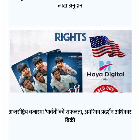
लाख अनुदान
अन्तर्राष्ट्रिय बजारमा ‘पार्वती’को सफलता, अमेरिका प्रदर्शन अधिकार
बिक्री