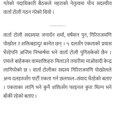
गतेको पदाधिकारी बैठकले महराको नेतृत्वमा पाँच सदस्यीय
वार्ता टोली गठन गरेको थियो ।
ADVERTISEMENT
वार्ता टोली सदस्यमा जनार्दन शर्मा, वर्षमान पुन, गिरिराजमणि
पोखरेल र शक्तिबहादुर बस्नेत छन् । ५ दलसँग एकताको प्रयास
भैरहेपनि अन्तिम निष्कर्षमा भने वार्ता टोली पुगिसकेको छैन ।
एमाले बाहेकका वामशक्तिहरु मिलाउने तयारीमा माओवादी केन्द्र
लागिपरेको छ । वार्ता टोलीका सदस्य गिरिराजमणि पोखरेलले
अन्य दलहरुसँग पार्टी एकता गर्न छलफल–संवाद भैरहेको बताए
। एकताका लागि भने कुनै शक्तिसँग फाइनल कुरा मिल्न भने
बाँकी रहेको बताए ।