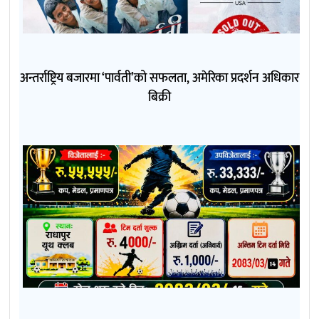
अन्तर्राष्ट्रिय बजारमा ‘पार्वती’को सफलता, अमेरिका प्रदर्शन अधिकार
बिक्री