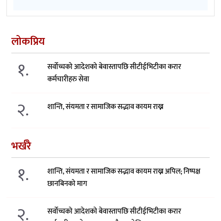
लोकप्रिय
१.
सर्वोच्चको आदेशको बेवास्तापछि सीटीईभिटीका करार
कर्मचारीहरु सेवा
२.
शान्ति, संयमता र सामाजिक सद्भाव कायम राख्न
भर्खरै
१.
शान्ति, संयमता र सामाजिक सद्भाव कायम राख्न अपिल; निष्पक्ष
छानबिनको माग
२.
सर्वोच्चको आदेशको बेवास्तापछि सीटीईभिटीका करार