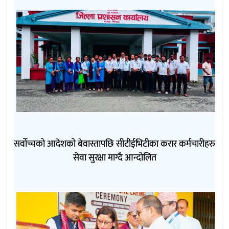
सर्वोच्चको आदेशको बेवास्तापछि सीटीईभिटीका करार कर्मचारीहरु
सेवा सुरक्षा माग्दै आन्दोलित