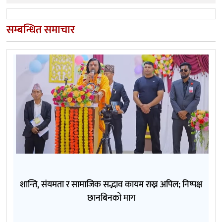
सम्बन्धित समाचार
शान्ति, संयमता र सामाजिक सद्भाव कायम राख्न अपिल; निष्पक्ष
छानबिनको माग