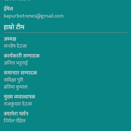
ईमेल
kapurbotnews@gmail.com
हाम्रो टीम
अध्यक्ष
सन्तोष देउजा
कार्यकारी सम्पादक
अनिल भट्टराई
समाचार सम्पादक
समिक्षा पुरी
प्रतिमा कुमाल
मुख्य व्यवस्थापक
राजकुमार देउजा
क्यामेरा पर्सन
निर्मल पौडेल