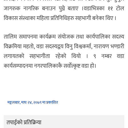
जागरुक नागरिक बनाउन पुग्ने बताए ।वडाभित्रका ११ टोल
विकास संस्थाका महिला प्रतिनिधिहरु सहभागी बनेका थिए ।
तालिम समापनमा कार्यक्रम संयोजक तथा कार्यपालिका सदस्य
विक्रमिया महतो, वडा सदस्यद्वय विनु विश्वकर्मा, नारायण भण्डारी
लगायतको सहभागीता रहेको थियो । ९ नम्बर वडा
कार्यसम्पादनमा नगरपालिकाकै सर्वोत्कृष्ट वडा हो।
मङ्गलबार, माघ २४, २०७९ मा प्रकाशित
तपाईको प्रतिक्रिया