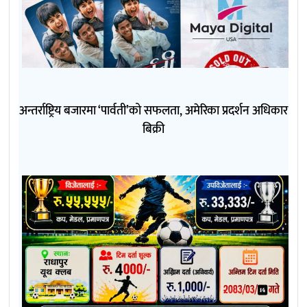
अन्तर्राष्ट्रिय बजारमा ‘पार्वती’को सफलता, अमेरिका प्रदर्शन अधिकार
बिक्री