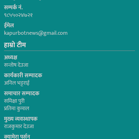
सम्पर्क नं.
९८५५०२४७२१
ईमेल
kapurbotnews@gmail.com
हाम्रो टीम
अध्यक्ष
सन्तोष देउजा
कार्यकारी सम्पादक
अनिल भट्टराई
समाचार सम्पादक
समिक्षा पुरी
प्रतिमा कुमाल
मुख्य व्यवस्थापक
राजकुमार देउजा
क्यामेरा पर्सन