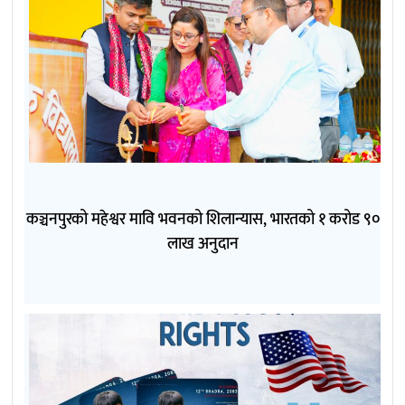
कञ्चनपुरको महेश्वर मावि भवनको शिलान्यास, भारतको १ करोड ९०
लाख अनुदान