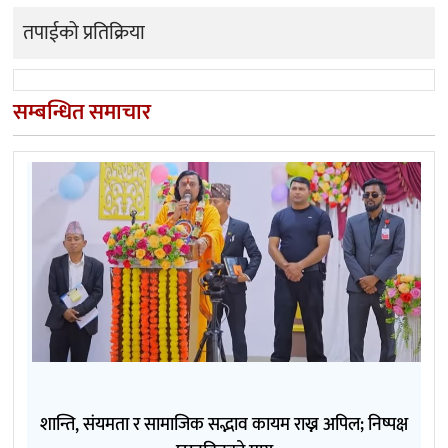
तपाईको प्रतिक्रिया
सम्बन्धित समाचार
शान्ति, संयमता र सामाजिक सद्भाव कायम राख्न अपिल; निष्पक्ष