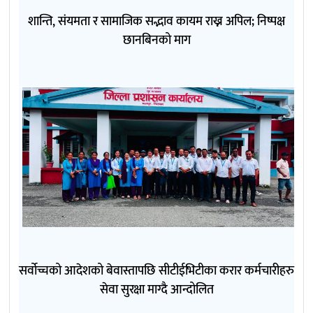
शान्ति, संयमता र सामाजिक सद्भाव कायम राख्न अपिल; निष्पक्ष
छानबिनको माग
सर्वोच्चको आदेशको बेवास्तापछि सीटीईभिटीका करार कर्मचारीहरु
सेवा सुरक्षा माग्दै आन्दोलित