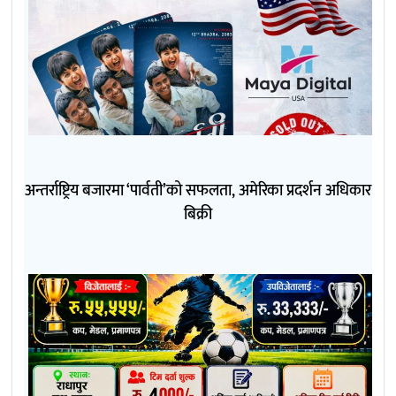
अन्तर्राष्ट्रिय बजारमा ‘पार्वती’को सफलता, अमेरिका प्रदर्शन अधिकार
बिक्री