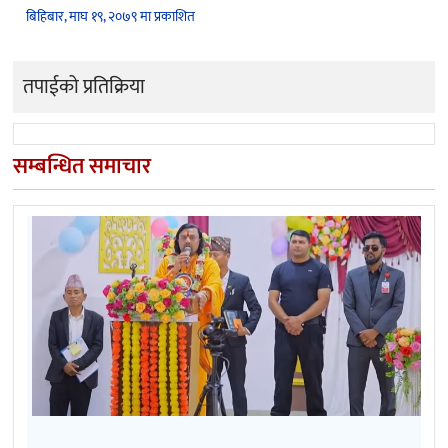
बिहिबार, माघ १९, २०७९ मा प्रकाशित
तपाईको प्रतिक्रिया
सम्बन्धित समाचार