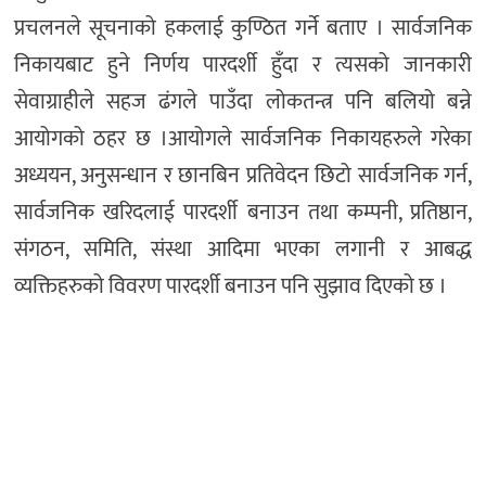
प्रचलनले सूचनाको हकलाई कुण्ठित गर्ने बताए । सार्वजनिक
निकायबाट हुने निर्णय पारदर्शी हुँदा र त्यसको जानकारी
सेवाग्राहीले सहज ढंगले पाउँदा लोकतन्त्र पनि बलियो बन्ने
आयोगको ठहर छ ।आयोगले सार्वजनिक निकायहरुले गरेका
अध्ययन, अनुसन्धान र छानबिन प्रतिवेदन छिटो सार्वजनिक गर्न,
सार्वजनिक खरिदलाई पारदर्शी बनाउन तथा कम्पनी, प्रतिष्ठान,
संगठन, समिति, संस्था आदिमा भएका लगानी र आबद्ध
व्यक्तिहरुको विवरण पारदर्शी बनाउन पनि सुझाव दिएको छ ।