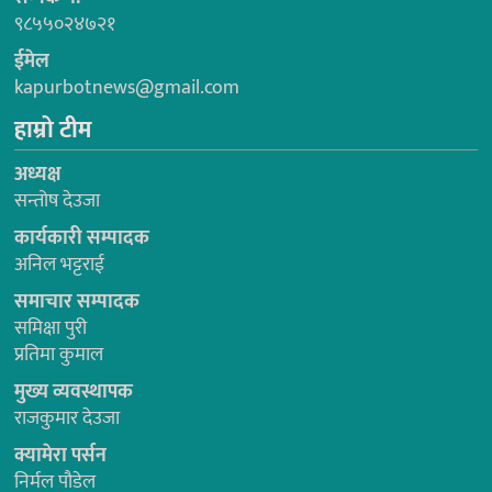
९८५५०२४७२१
ईमेल
kapurbotnews@gmail.com
हाम्रो टीम
अध्यक्ष
सन्तोष देउजा
कार्यकारी सम्पादक
अनिल भट्टराई
समाचार सम्पादक
समिक्षा पुरी
प्रतिमा कुमाल
मुख्य व्यवस्थापक
राजकुमार देउजा
क्यामेरा पर्सन
निर्मल पौडेल