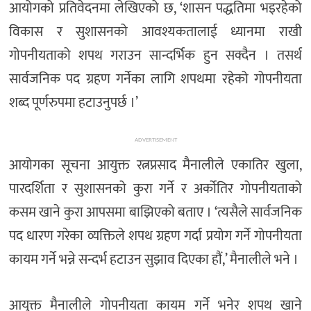
आयोगको प्रतिवेदनमा लेखिएको छ, ‘शासन पद्धतिमा भइरहेको
विकास र सुशासनको आवश्यकतालाई ध्यानमा राखी
गोपनीयताको शपथ गराउन सान्दर्भिक हुन सक्दैन । तसर्थ
सार्वजनिक पद ग्रहण गर्नेका लागि शपथमा रहेको गोपनीयता
शब्द पूर्णरुपमा हटाउनुपर्छ ।’
ADVERTISEMENT
आयोगका सूचना आयुक्त रत्नप्रसाद मैनालीले एकातिर खुला,
पारदर्शिता र सुशासनको कुरा गर्ने र अर्कोतिर गोपनीयताको
कसम खाने कुरा आपसमा बाझिएको बताए । ‘त्यसैले सार्वजनिक
पद धारण गरेका व्यक्तिले शपथ ग्रहण गर्दा प्रयोग गर्ने गोपनीयता
कायम गर्ने भन्ने सन्दर्भ हटाउन सुझाव दिएका हौं,’ मैनालीले भने ।
आयुक्त मैनालीले गोपनीयता कायम गर्ने भनेर शपथ खाने