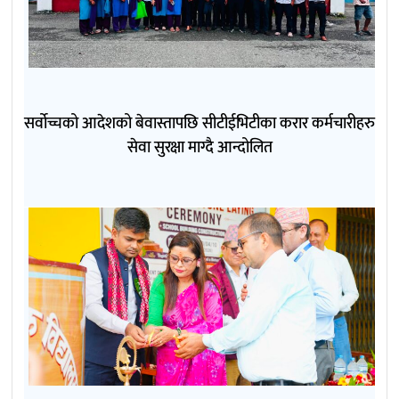
सर्वोच्चको आदेशको बेवास्तापछि सीटीईभिटीका करार कर्मचारीहरु
सेवा सुरक्षा माग्दै आन्दोलित