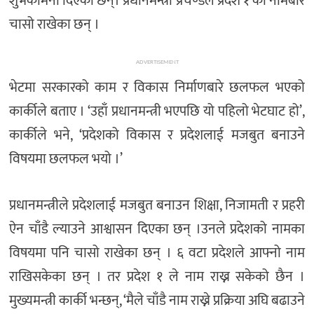
शुभकामना दिएका छन्। प्रधानमन्त्री प्रचण्डले प्रदेश १ को नामबारे
चासो राखेका छन् ।
ADVERTISEMENT
भेटमा सरकारको काम र विकास निर्माणबारे छलफल भएको
कार्कीले बताए । ‘उहाँ प्रधानमन्त्री भएपछि यो पहिलो भेटघाट हो’,
कार्कीले भने, ‘प्रदेशको विकास र प्रदेशलाई मजबुत बनाउने
विषयमा छलफल भयो ।’
प्रधानमन्त्रीले प्रदेशलाई मजबुत बनाउन शिक्षा, निजामती र प्रहरी
ऐन चाँडै ल्याउने आश्वासन दिएका छन् ।उनले प्रदेशको नामका
विषयमा पनि चासो राखेका छन् । ६ वटा प्रदेशले आफ्नो नाम
राखिसकेका छन् । तर प्रदेश १ ले नाम राख्न सकेको छैन ।
मुख्यमन्त्री कार्की भन्छन्, ‘मैले चाँडै नाम राख्ने प्रक्रिया अघि बढाउने