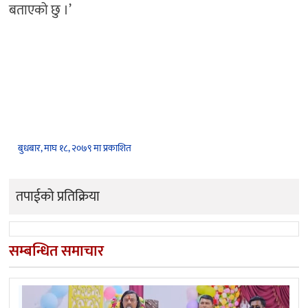
बताएको छु ।’
बुधबार, माघ १८, २०७९ मा प्रकाशित
तपाईको प्रतिक्रिया
सम्बन्धित समाचार