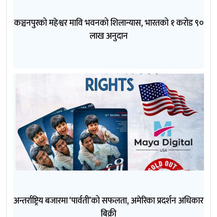
कञ्चनपुरको महेश्वर मावि भवनको शिलान्यास, भारतको १ करोड ९०
लाख अनुदान
अन्तर्राष्ट्रिय बजारमा ‘पार्वती’को सफलता, अमेरिका प्रदर्शन अधिकार
बिक्री