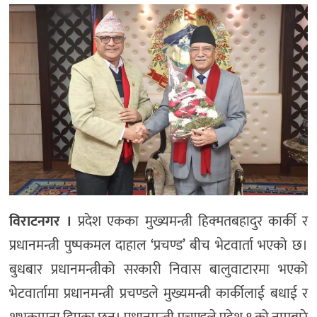
मनोरञ्जन
खेल
प्रविधि
भिडियो
विराटनगर ।
प्रदेश एकका मुख्यमन्त्री हिक्मतबहादुर कार्की र
प्रधानमन्त्री पुष्पकमल दाहाल ‘प्रचण्ड’ बीच भेटवार्ता भएको छ।
बुधबार प्रधानमन्त्रीको सरकारी निवास बालुवाटारमा भएको
भेटवार्तामा प्रधानमन्त्री प्रचण्डले मुख्यमन्त्री कार्कीलाई बधाई र