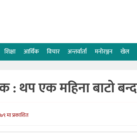
शिक्षा
आर्थिक
विचार
अन्तर्वार्ता
मनोरञ्जन
खेल
क : थप एक महिना बाटो बन्द
७९ मा प्रकाशित