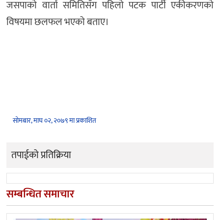
जसपाको वार्ता समितिसँग पहिलो पटक पार्टी एकीकरणको
विषयमा छलफल भएको बताए।
सोमबार, माघ ०२, २०७९ मा प्रकाशित
तपाईको प्रतिक्रिया
सम्बन्धित समाचार