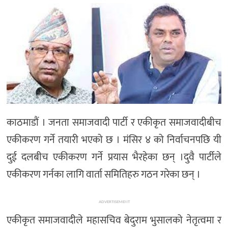
मनोरञ्जन
खेल
प्रविधि
भिडियो
काठमाडौं । जनता समाजवादी पार्टी र एकीकृत समाजवादीबीच
एकीकरण गर्ने तयारी भएको छ । मंसिर ४ को निर्वाचनपछि यी
दुई दलबीच एकीकरण गर्ने प्रयास भैरहेका छन् ।दुवै पार्टीले
एकीकरण गर्नका लागि वार्ता समितिहरु गठन गरेका छन् ।
ADVERTISEMENT
एकीकृत समाजवादीले महासचिव बेदुराम भुसालको नेतृत्वमा र