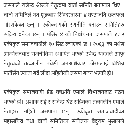
जसपाले राजेन्द्र श्रेष्ठको नेतृत्वमा वार्ता समिति बनाएका थिए ।
वार्ता समितिले गत शुक्रबार सिंहदरबारमा ४ घण्टाजति छलफल
गरिसकेका छन् । एकीकरणको रणनीति बनाउन समितिहरु
सक्रिय बनेका छन् । मंसिर ४ को निर्वाचनमा जसपाले १२ र
एकीकृत समाजवादीले १० सिट ल्याएको छ । २०६३ को मधेस
आन्दोलनबाट राजनीतिमा स्थापित भएको उपेन्द्र यादवले आफू
नेतृत्वको तत्कालीन मधेसी जनअधिकार फोरमलाई विभिन्न
पार्टीसँग एकता गर्दै जाँदा अहिलेको जसपा गठन भएको हो।
एकीकृत समाजवादी डेढ वर्षअघि एमाले विभाजनबाट गठन
भएको हो। अशोक राई र राजेन्द्र श्रेष्ठ सहितका तत्कालीन एमाले
नेताहरु अहिले जसपामा छन्। एकीकृत समाजवादीका
महासचिव तथा वार्ता समितिका संयोजक बेदुराम भुसालले