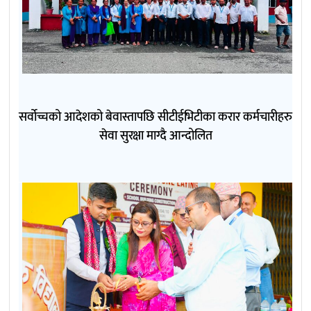
सर्वोच्चको आदेशको बेवास्तापछि सीटीईभिटीका करार कर्मचारीहरु
सेवा सुरक्षा माग्दै आन्दोलित