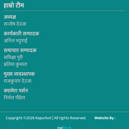
हाम्रो टीम
अध्यक्ष
सन्तोष देउजा
कार्यकारी सम्पादक
अनिल भट्टराई
समाचार सम्पादक
समिक्षा पुरी
प्रतिमा कुमाल
मुख्य व्यवस्थापक
राजकुमार देउजा
क्यामेरा पर्सन
निर्मल पौडेल
Copyright ©2026 Kapurbot | All rights Reserved.
Website By :
nw
Tech.