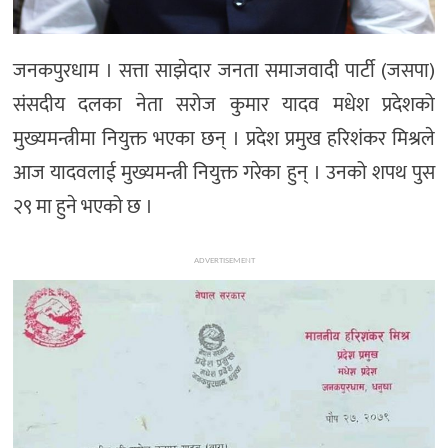
जनकपुरधाम । सत्ता साझेदार जनता समाजवादी पार्टी (जसपा)
संसदीय दलका नेता सरोज कुमार यादव मधेश प्रदेशको
मुख्यमन्त्रीमा नियुक्त भएका छन् । प्रदेश प्रमुख हरिशंकर मिश्रले
आज यादवलाई मुख्यमन्त्री नियुक्त गरेका हुन् । उनको शपथ पुस
२९ मा हुने भएको छ ।
ADVERTISEMENT