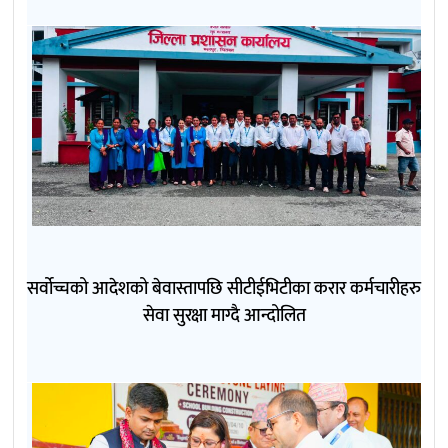
सर्वोच्चको आदेशको बेवास्तापछि सीटीईभिटीका करार कर्मचारीहरु
सेवा सुरक्षा माग्दै आन्दोलित