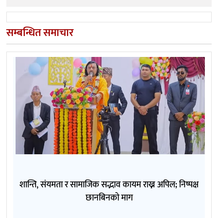
सम्बन्धित समाचार
शान्ति, संयमता र सामाजिक सद्भाव कायम राख्न अपिल; निष्पक्ष
छानबिनको माग