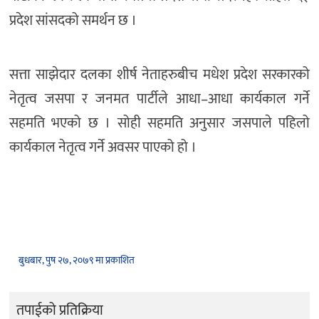
प्रदेश सांसदको समर्थन छ ।
सत्ता साझेदार दलका शीर्ष नेताहरुबीच मधेश प्रदेश सरकारको
नेतृत्व जसपा र जनमत पार्टीले आधा–आधा कार्यकाल गर्ने
सहमति भएको छ । सोही सहमति अनुसार जसपाले पहिलो
कार्यकाल नेतृत्व गर्ने अवसर पाएको हो ।
बुधबार, पुष २७, २०७९ मा प्रकाशित
तपाईको प्रतिक्रिया