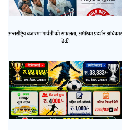
अन्तर्राष्ट्रिय बजारमा ‘पार्वती’को सफलता, अमेरिका प्रदर्शन अधिकार
बिक्री