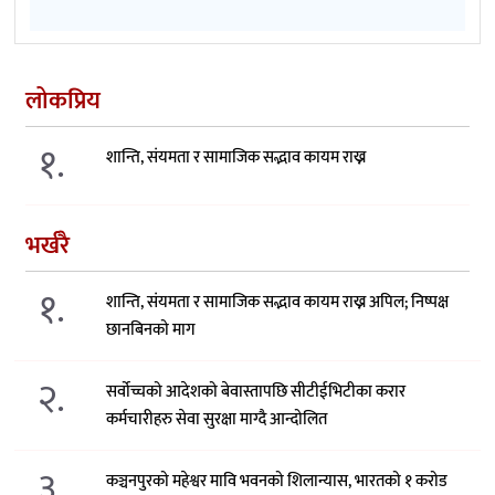
लोकप्रिय
१.
शान्ति, संयमता र सामाजिक सद्भाव कायम राख्न
भर्खरै
१.
शान्ति, संयमता र सामाजिक सद्भाव कायम राख्न अपिल; निष्पक्ष
छानबिनको माग
२.
सर्वोच्चको आदेशको बेवास्तापछि सीटीईभिटीका करार
कर्मचारीहरु सेवा सुरक्षा माग्दै आन्दोलित
३.
कञ्चनपुरको महेश्वर मावि भवनको शिलान्यास, भारतको १ करोड