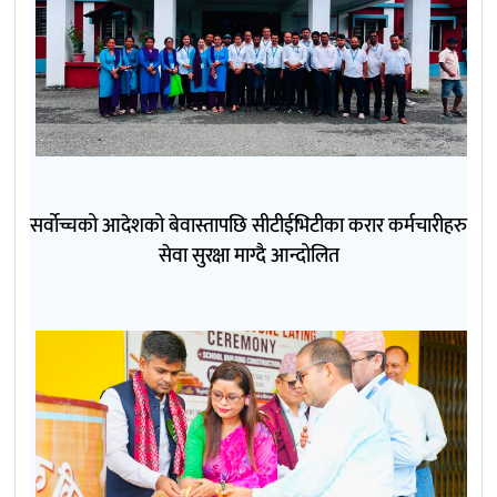
सर्वोच्चको आदेशको बेवास्तापछि सीटीईभिटीका करार कर्मचारीहरु
सेवा सुरक्षा माग्दै आन्दोलित