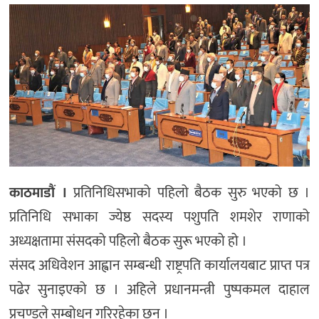
मनोरञ्जन
खेल
प्रविधि
भिडियो
काठमाडौं ।
प्रतिनिधिसभाको पहिलो बैठक सुरु भएको छ ।
प्रतिनिधि सभाका ज्येष्ठ सदस्य पशुपति शमशेर राणाको
अध्यक्षतामा संसदको पहिलो बैठक सुरू भएको हो ।
संसद अधिवेशन आह्वान सम्बन्धी राष्ट्रपति कार्यालयबाट प्राप्त पत्र
पढेर सुनाइएको छ । अहिले प्रधानमन्त्री पुष्पकमल दाहाल
प्रचण्डले सम्बोधन गरिरहेका छन् ।