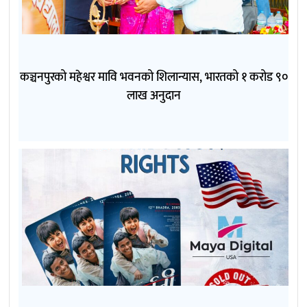
कञ्चनपुरको महेश्वर मावि भवनको शिलान्यास, भारतको १ करोड ९०
लाख अनुदान