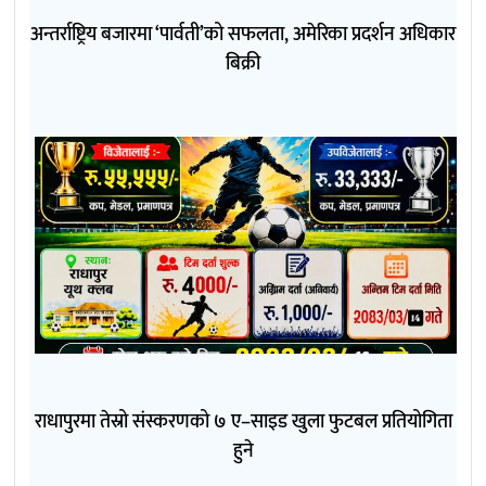
अन्तर्राष्ट्रिय बजारमा ‘पार्वती’को सफलता, अमेरिका प्रदर्शन अधिकार
बिक्री
राधापुरमा तेस्रो संस्करणको ७ ए–साइड खुला फुटबल प्रतियोगिता
हुने