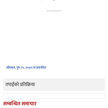
ADVERTISEMENT
सोमबार, पुष २५, २०७९ मा प्रकाशित
तपाईको प्रतिक्रिया
सम्बन्धित समाचार