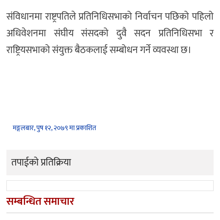
संविधानमा राष्ट्रपतिले प्रतिनिधिसभाको निर्वाचन पछिको पहिलो
अधिवेशनमा संघीय संसदको दुवै सदन प्रतिनिधिसभा र
राष्ट्रियसभाको संयुक्त बैठकलाई सम्बोधन गर्ने व्यवस्था छ।
मङ्गलबार, पुष १२, २०७९ मा प्रकाशित
तपाईको प्रतिक्रिया
सम्बन्धित समाचार