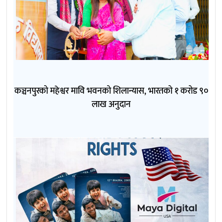
कञ्चनपुरको महेश्वर मावि भवनको शिलान्यास, भारतको १ करोड ९०
लाख अनुदान