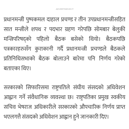
ADVERTISEMENT
प्रधानमन्त्री पुष्पकमल दाहाल प्रचण्ड र तीन उपप्रधानमन्त्रीसहित
सात मन्त्रीले शपथ र पदभार ग्रहण गरेपछि सोमबार बेलुकी
मन्त्रिपरिषद्को पहिलो बैठक बसेको थियो। बैठकपछि
पत्रकारहरुसँग कुराकानी गर्दै प्रधानमन्त्री प्रचण्डले बैठकले
प्रतिनिधिसभाको बैठक बोलाउने बारेमा पनि निर्णय गरेको
बताएका थिए।
सरकारको सिफारिसमा राष्ट्रपतिले संघीय संसदको अधिवेशन
आह्वान गर्ने संवैधानिक व्यवस्था छ। राष्ट्रपतिका प्रमुख स्वकीय
सचिव भेषराज अधिकारीले सरकारको औपचारिक निर्णय प्राप्त
भएलगत्तै संसदको अधिवेशन आह्वान हुने जानकारी दिए।