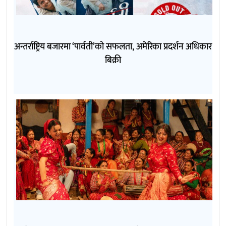
अन्तर्राष्ट्रिय बजारमा ‘पार्वती’को सफलता, अमेरिका प्रदर्शन अधिकार
बिक्री