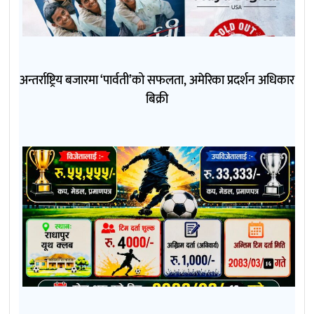
अन्तर्राष्ट्रिय बजारमा ‘पार्वती’को सफलता, अमेरिका प्रदर्शन अधिकार
बिक्री