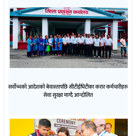
सर्वोच्चको आदेशको बेवास्तापछि सीटीईभिटीका करार कर्मचारीहरु
सेवा सुरक्षा माग्दै आन्दोलित