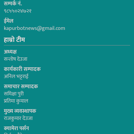
सम्पर्क नं.
९८५५०२४७२१
ईमेल
kapurbotnews@gmail.com
हाम्रो टीम
अध्यक्ष
सन्तोष देउजा
कार्यकारी सम्पादक
अनिल भट्टराई
समाचार सम्पादक
समिक्षा पुरी
प्रतिमा कुमाल
मुख्य व्यवस्थापक
राजकुमार देउजा
क्यामेरा पर्सन