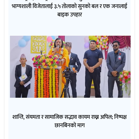
भाग्यशाली विजेतालाई ३.५ तोलाको सुनको बल र एक जनालाई
बाइक उपहार
शान्ति, संयमता र सामाजिक सद्भाव कायम राख्न अपिल; निष्पक्ष
छानबिनको माग