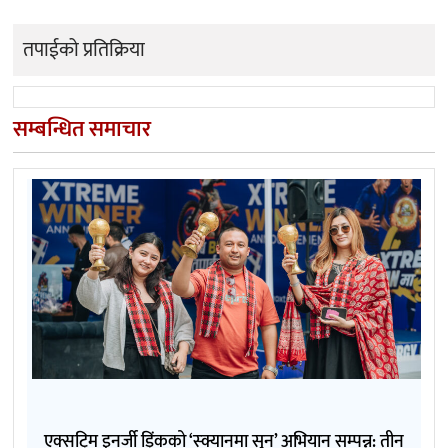
तपाईको प्रतिक्रिया
सम्बन्धित समाचार
एक्सट्रिम इनर्जी ड्रिंकको ‘स्क्यानमा सुन’ अभियान सम्पन्न: तीन