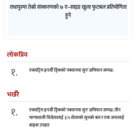
राधापुरमा तेस्रो संस्करणको ७ ए–साइड खुला फुटबल प्रतियोगिता
हुने
लोकप्रिय
१.
एक्सट्रिम इनर्जी ड्रिंकको ‘स्क्यानमा सुन’ अभियान सम्पन्न:
भर्खरै
१.
एक्सट्रिम इनर्जी ड्रिंकको ‘स्क्यानमा सुन’ अभियान सम्पन्न: तीन
भाग्यशाली विजेतालाई ३.५ तोलाको सुनको बल र एक जनालाई
बाइक उपहार