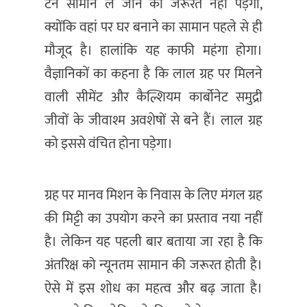
टन सामान ले जाने की जरूरत नहीं पड़ेगी,
क्योंकि वहां पर घर बनाने का सामान पहले से ही
मौजूद है। हालांकि यह काफी महंगा होगा।
वैज्ञानिकों का कहना है कि लाल ग्रह पर मिलने
वाली सीमेंट और कैल्शियम कार्बोनेट समुद्री
जीवों के जीवाश्म अवशेषों से बने हैं। लाल ग्रह
को इससे वंचित होना पड़ेगा।
ग्रह पर मानव मिशन के निवास के लिए मंगल ग्रह
की मिट्टी का उपयोग करने का प्रस्ताव नया नहीं
है। लेकिन यह पहली बार बताया जा रहा है कि
अंतरिक्ष को न्यूनतम सामान की जरूरत होती है।
ऐसे में इस शोध का महत्व और बढ़ जाता है।