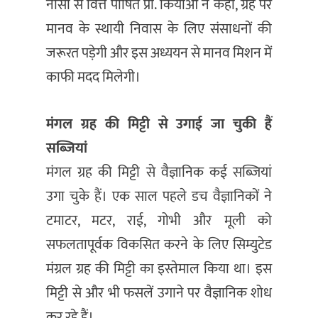
नासा से वित्त पोषित प्रो. कियाओ ने कहा, ग्रह पर
मानव के स्थायी निवास के लिए संसाधनों की
जरूरत पड़ेगी और इस अध्ययन से मानव मिशन में
काफी मदद मिलेगी।
मंगल ग्रह की मिट्टी से उगाई जा चुकी हैं
सब्जियां
मंगल ग्रह की मिट्टी से वैज्ञानिक कई सब्जियां
उगा चुके हैं। एक साल पहले डच वैज्ञानिकों ने
टमाटर, मटर, राई, गोभी और मूली को
सफलतापूर्वक विकसित करने के लिए सिम्युटेड
मंग्रल ग्रह की मिट्टी का इस्तेमाल किया था। इस
मिट्टी से और भी फसलें उगाने पर वैज्ञानिक शोध
कर रहे हैं।