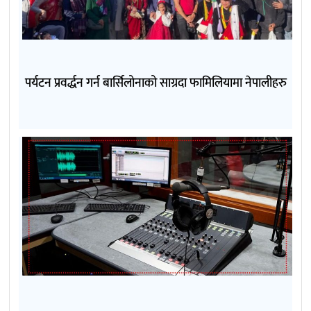
पर्यटन प्रवर्द्धन गर्न बार्सिलोनाको साग्रदा फामिलियामा नेपालीहरु