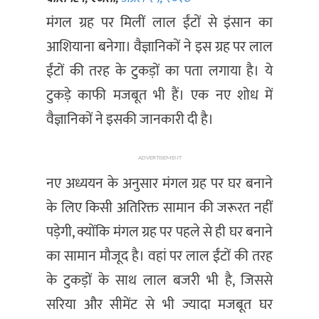
मनोरञ्जन
मंगल ग्रह पर मिलीं लाल ईंटों से इंसान का
खेल
आशियाना बनेगा। वैज्ञानिकों ने इस ग्रह पर लाल
प्रविधि
ईंटों की तरह के टुकड़ों का पता लगाया है। ये
भिडियो
टुकड़े काफी मजबूत भी हैं। एक नए शोध में
वैज्ञानिकों ने इसकी जानकारी दी है।
ADVERTISEMENT
नए अध्ययन के अनुसार मंगल ग्रह पर घर बनाने
के लिए किसी अतिरिक्त सामान की जरूरत नहीं
पड़ेगी, क्योंकि मंगल ग्रह पर पहले से ही घर बनाने
का सामान मौजूद है। वहां पर लाल ईंटों की तरह
के टुकड़ों के साथ लाल बजरी भी है, जिससे
सरिया और सीमेंट से भी ज्यादा मजबूत घर