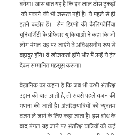
बनेगा। खास बात यह है कि इन लाल ठोस टुकड़ों
को पकाने की भी जरूरत नहीं है। ये पहले से ही
इतने कठोर हैं। सैन डिएगो की कैलिफोर्निया
यूनिवर्सिटी के प्रोफेसर यू कियाओ ने कहा कि जो
लोग मंगल ग्रह पर जाएंगे वे अविश्वसनीय रूप से
बहादुर होंगे। वे खोजकर्ता होंगे और मैं उन्हें ये ईंट
देकर सम्मानित महसूस करूंगा।
वैज्ञानिक का कहना है कि जब भी कभी अंतरिक्ष
उड़ान की बात आती है, तो सबसे पहले वजन की
गणना की जाती है। अंतरिक्षयात्रियों को न्यूनतम
वजन ले जाने के लिए कहा जाता है। इस शोध के
बाद मंगल ग्रह जाने पर अंतरिक्ष यात्रियों को कई