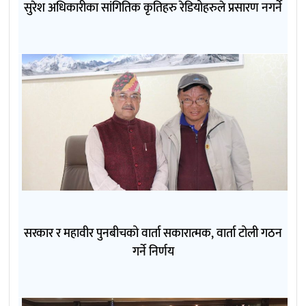
सुरेश अधिकारीका सांगितिक कृतिहरु रेडियोहरुले प्रसारण नगर्ने
सरकार र महावीर पुनबीचको वार्ता सकारात्मक, वार्ता टोली गठन
गर्ने निर्णय