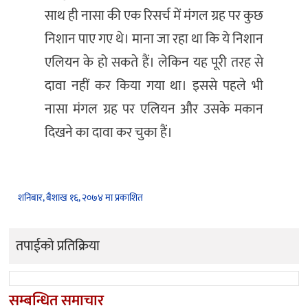
साथ ही नासा की एक रिसर्च में मंगल ग्रह पर कुछ
निशान पाए गए थे। माना जा रहा था कि ये निशान
एलियन के हो सकते हैं। लेकिन यह पूरी तरह से
दावा नहीं कर किया गया था। इससे पहले भी
नासा मंगल ग्रह पर एलियन और उसके मकान
दिखने का दावा कर चुका हैं।
शनिबार, बैशाख १६, २०७४ मा प्रकाशित
तपाईको प्रतिक्रिया
सम्बन्धित समाचार