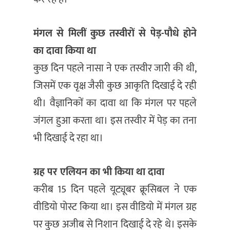
मंगल से मिलीं कुछ तस्वीरों से पेड़-पौधे होने
का दावा किया था
कुछ दिन पहले नासा ने एक तस्वीर जारी की थी,
जिसमें एक वृक्ष जैसी कुछ आकृति दिखाई दे रही
थी। वैज्ञानिकों का दावा था कि मंगल पर पहले
जंगल हुआ करता था। इस तस्वीर में पेड़ का तना
भी दिखाई दे रहा था।
ग्रह पर एलियन का भी किया था दावा
करीब 15 दिन पहले यूट्यूबर क्रूसिबल ने एक
वीडियो पोस्ट किया था। इस वीडियो में मंगल ग्रह
पर कुछ अजीब से निशान दिखाई दे रहे थे। इसके