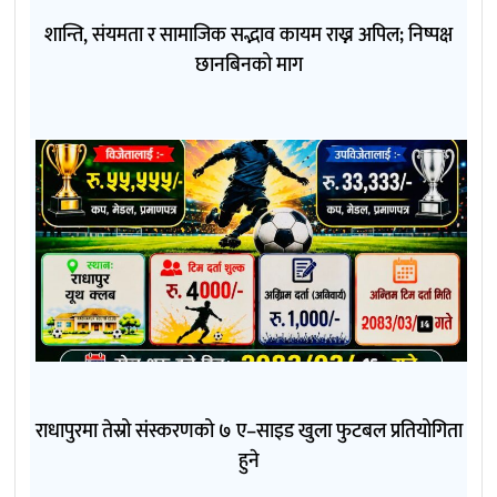
शान्ति, संयमता र सामाजिक सद्भाव कायम राख्न अपिल; निष्पक्ष
छानबिनको माग
राधापुरमा तेस्रो संस्करणको ७ ए–साइड खुला फुटबल प्रतियोगिता
हुने