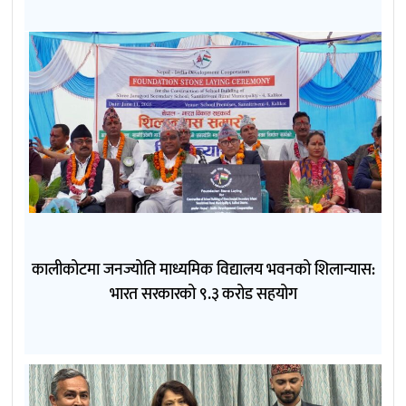
कालीकोटमा जनज्योति माध्यमिक विद्यालय भवनको शिलान्यास:
भारत सरकारको ९.३ करोड सहयोग