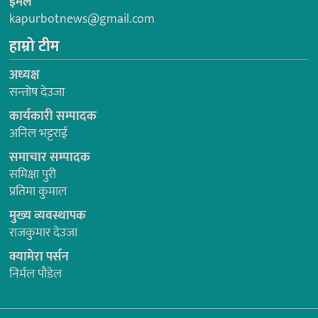
ईमेल
kapurbotnews@gmail.com
हाम्रो टीम
अध्यक्ष
सन्तोष देउजा
कार्यकारी सम्पादक
अनिल भट्टराई
समाचार सम्पादक
समिक्षा पुरी
प्रतिमा कुमाल
मुख्य व्यवस्थापक
राजकुमार देउजा
क्यामेरा पर्सन
निर्मल पौडेल