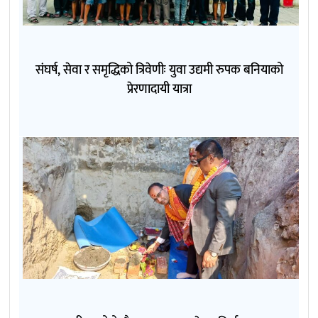
संघर्ष, सेवा र समृद्धिको त्रिवेणीः युवा उद्यमी रुपक बनियाको
प्रेरणादायी यात्रा