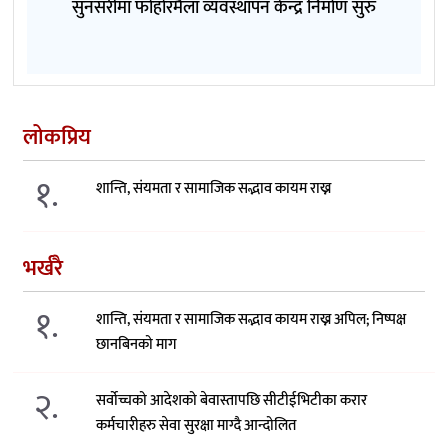
सुनसरीमा फोहोरमैला व्यवस्थापन केन्द्र निर्माण सुरु
लोकप्रिय
१.
शान्ति, संयमता र सामाजिक सद्भाव कायम राख्न
भर्खरै
१.
शान्ति, संयमता र सामाजिक सद्भाव कायम राख्न अपिल; निष्पक्ष
छानबिनको माग
२.
सर्वोच्चको आदेशको बेवास्तापछि सीटीईभिटीका करार
कर्मचारीहरु सेवा सुरक्षा माग्दै आन्दोलित