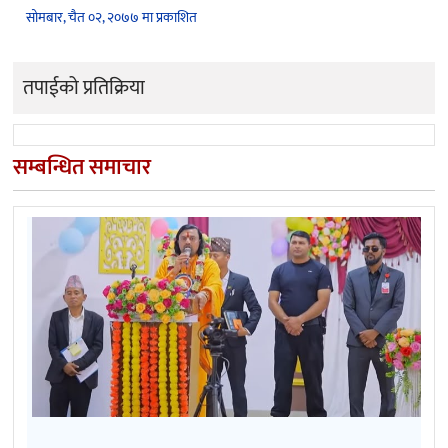
सोमबार, चैत ०२, २०७७ मा प्रकाशित
तपाईको प्रतिक्रिया
सम्बन्धित समाचार