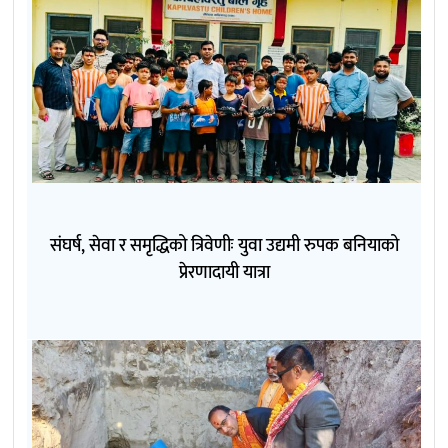
संघर्ष, सेवा र समृद्धिको त्रिवेणीः युवा उद्यमी रुपक बनियाको
प्रेरणादायी यात्रा