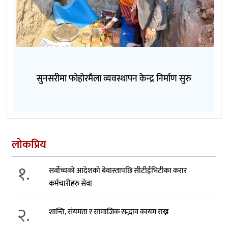
सुनसरीमा फोहोरमैला व्यवस्थापन केन्द्र निर्माण सुरु
लोकप्रिय
१.
सर्वोच्चको आदेशको बेवास्तापछि सीटीईभिटीका करार
कर्मचारीहरु सेवा
२.
शान्ति, संयमता र सामाजिक सद्भाव कायम राख्न