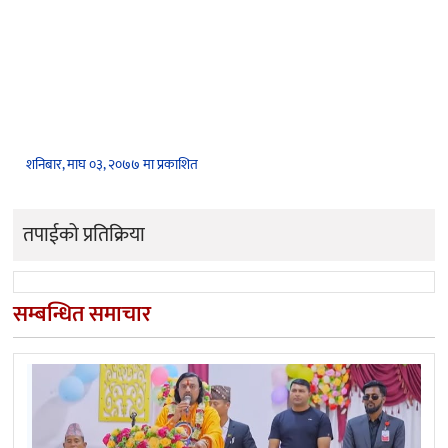
शनिबार, माघ ०३, २०७७ मा प्रकाशित
तपाईको प्रतिक्रिया
सम्बन्धित समाचार