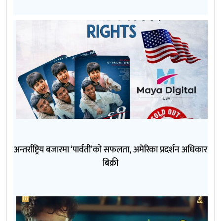
अन्तर्राष्ट्रिय बजारमा ‘पार्वती’को सफलता, अमेरिका प्रदर्शन अधिकार
बिक्री