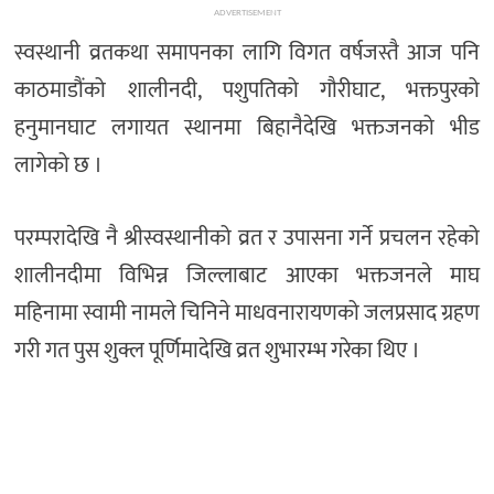
ADVERTISEMENT
स्वस्थानी व्रतकथा समापनका लागि विगत वर्षजस्तै आज पनि
काठमाडौंको शालीनदी, पशुपतिको गौरीघाट, भक्तपुरको
हनुमानघाट लगायत स्थानमा बिहानैदेखि भक्तजनको भीड
लागेको छ ।
परम्परादेखि नै श्रीस्वस्थानीको व्रत र उपासना गर्ने प्रचलन रहेको
शालीनदीमा विभिन्न जिल्लाबाट आएका भक्तजनले माघ
महिनामा स्वामी नामले चिनिने माधवनारायणको जलप्रसाद ग्रहण
गरी गत पुस शुक्ल पूर्णिमादेखि व्रत शुभारम्भ गरेका थिए ।