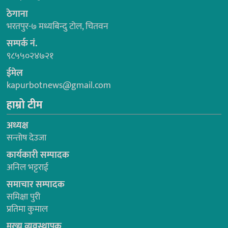
ठेगाना
भरतपुर-७ मध्यबिन्दु टोल, चितवन
सम्पर्क नं.
९८५५०२४७२१
ईमेल
kapurbotnews@gmail.com
हाम्रो टीम
अध्यक्ष
सन्तोष देउजा
कार्यकारी सम्पादक
अनिल भट्टराई
समाचार सम्पादक
समिक्षा पुरी
प्रतिमा कुमाल
मुख्य व्यवस्थापक