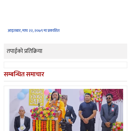
आइतबार, माघ २२, २०७९ मा प्रकाशित
तपाईको प्रतिक्रिया
सम्बन्धित समाचार