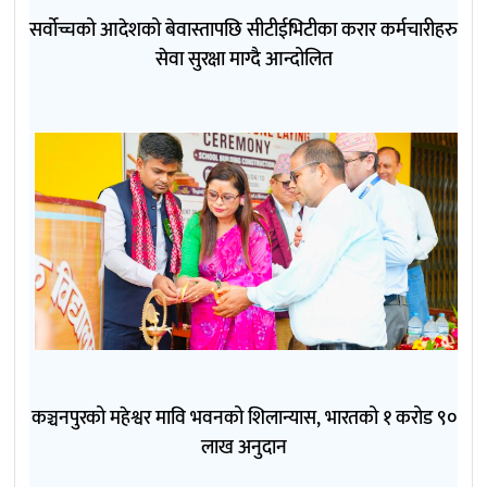
सर्वोच्चको आदेशको बेवास्तापछि सीटीईभिटीका करार कर्मचारीहरु
सेवा सुरक्षा माग्दै आन्दोलित
कञ्चनपुरको महेश्वर मावि भवनको शिलान्यास, भारतको १ करोड ९०
लाख अनुदान