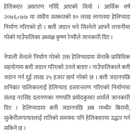
हेलिकप्टर अवतरण गरिँदै आएको थियो । आर्थिक वर्ष
२०७६÷७७ मा संघीय सरकारको १० लाख लागतमा हेलिप्याड
निर्माण गरिएको हो । बत्ती जडान भने सिस्नेले आफ्नै लगानीमा
गरेको गाउँपालिका अध्यक्ष कृष्ण रेग्मीले जानकारी दिए ।
नेपाली सेनाले निर्माण गरेको उक्त हेलिप्याडमा सेनाकै प्राविधिक
सहयोगमा बत्ती जडान गरिएको उनले बताए । गाउँपालिकाले बत्ती
जडान गर्न दुई लाख २५ हजार खर्च गरेको छ । बत्ती जडानपछि
शनिबार पालिकालाई हेलिप्याड हस्तान्तरण गरिएको निर्माणमा
संलग्न नरसिंह दलगणका गणपति प्रमोदकुमार शर्माले जानकारी
दिए । हेलिप्याडमा बत्ती जडानपछि अब गम्भीर बिरामी,
सुत्केरीलगायतलाई रातिको समयमा पनि हेलिकप्टरमा उद्धार गर्न
सकिने छ ।