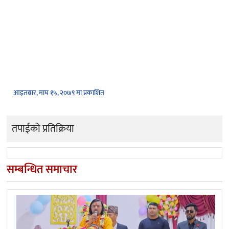
आइतबार, माघ १५, २०७९ मा प्रकाशित
तपाईको प्रतिक्रिया
सम्बन्धित समाचार