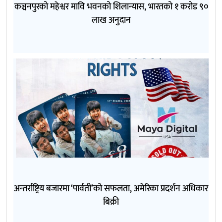
कञ्चनपुरको महेश्वर मावि भवनको शिलान्यास, भारतको १ करोड ९०
लाख अनुदान
अन्तर्राष्ट्रिय बजारमा ‘पार्वती’को सफलता, अमेरिका प्रदर्शन अधिकार
बिक्री