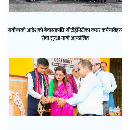
सर्वोच्चको आदेशको बेवास्तापछि सीटीईभिटीका करार कर्मचारीहरु
सेवा सुरक्षा माग्दै आन्दोलित