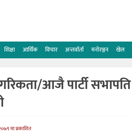
शिक्षा
आर्थिक
विचार
अन्तर्वार्ता
मनोरञ्जन
खेल
ागरिकता/आजै पार्टी सभापति
ी
०७९ मा प्रकाशित