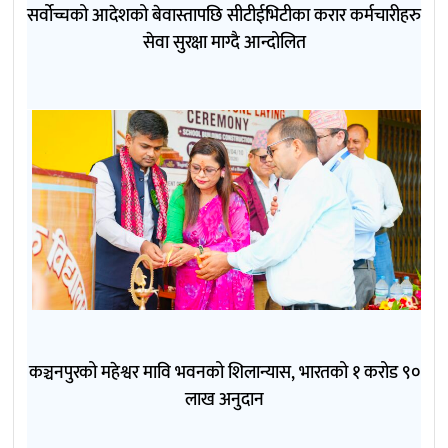
सर्वोच्चको आदेशको बेवास्तापछि सीटीईभिटीका करार कर्मचारीहरु
सेवा सुरक्षा माग्दै आन्दोलित
कञ्चनपुरको महेश्वर मावि भवनको शिलान्यास, भारतको १ करोड ९०
लाख अनुदान