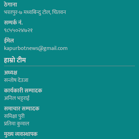
ठेगाना
भरतपुर-७ मध्यबिन्दु टोल, चितवन
सम्पर्क नं.
९८५५०२४७२१
ईमेल
kapurbotnews@gmail.com
हाम्रो टीम
अध्यक्ष
सन्तोष देउजा
कार्यकारी सम्पादक
अनिल भट्टराई
समाचार सम्पादक
समिक्षा पुरी
प्रतिमा कुमाल
मुख्य व्यवस्थापक