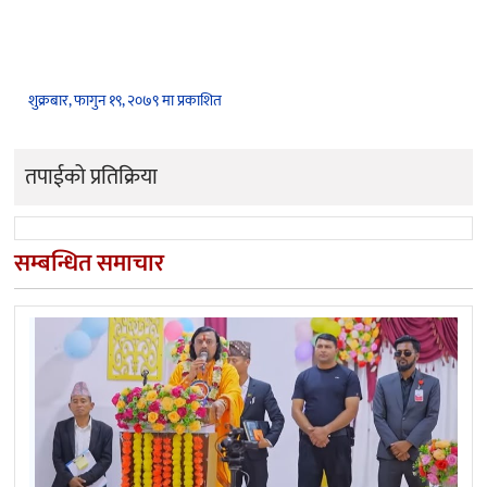
शुक्रबार, फागुन १९, २०७९ मा प्रकाशित
तपाईको प्रतिक्रिया
सम्बन्धित समाचार