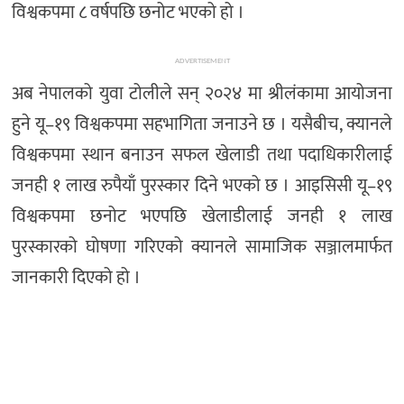
विश्वकपमा ८ वर्षपछि छनोट भएको हो ।
ADVERTISEMENT
अब नेपालको युवा टोलीले सन् २०२४ मा श्रीलंकामा आयोजना
हुने यू–१९ विश्वकपमा सहभागिता जनाउने छ । यसैबीच, क्यानले
विश्वकपमा स्थान बनाउन सफल खेलाडी तथा पदाधिकारीलाई
जनही १ लाख रुपैयाँ पुरस्कार दिने भएको छ । आइसिसी यू–१९
विश्वकपमा छनोट भएपछि खेलाडीलाई जनही १ लाख
पुरस्कारको घोषणा गरिएको क्यानले सामाजिक सञ्जालमार्फत
जानकारी दिएको हो ।