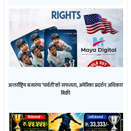
अन्तर्राष्ट्रिय बजारमा ‘पार्वती’को सफलता, अमेरिका प्रदर्शन अधिकार
बिक्री