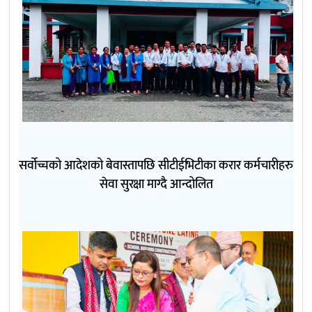
सर्वोच्चको आदेशको बेवास्तापछि सीटीईभिटीका करार कर्मचारीहरु
सेवा सुरक्षा माग्दै आन्दोलित