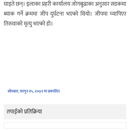
घाइते छन्। इलाका प्रहरी कार्यालय जोगबुढाका अनुसार सडकमा
ब्याक गर्ने क्रममा जीप दुर्घटना भएको थियो। जीपमा च्यापिएर
तिरुवाको मृत्यु भएको हो।
सोमबार, फागुन १५, २०७९ मा प्रकाशित
तपाईको प्रतिक्रिया