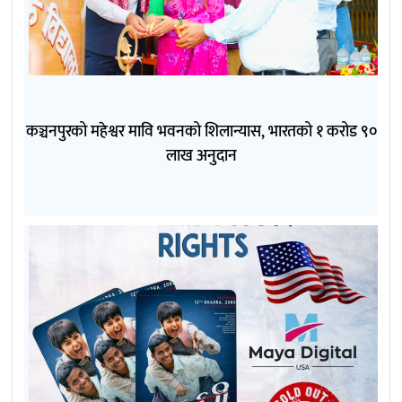
कञ्चनपुरको महेश्वर मावि भवनको शिलान्यास, भारतको १ करोड ९०
लाख अनुदान