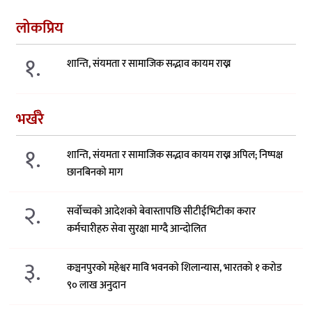
लोकप्रिय
१.
शान्ति, संयमता र सामाजिक सद्भाव कायम राख्न
भर्खरै
१.
शान्ति, संयमता र सामाजिक सद्भाव कायम राख्न अपिल; निष्पक्ष
छानबिनको माग
२.
सर्वोच्चको आदेशको बेवास्तापछि सीटीईभिटीका करार
कर्मचारीहरु सेवा सुरक्षा माग्दै आन्दोलित
३.
कञ्चनपुरको महेश्वर मावि भवनको शिलान्यास, भारतको १ करोड
९० लाख अनुदान