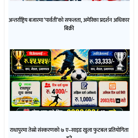
अन्तर्राष्ट्रिय बजारमा ‘पार्वती’को सफलता, अमेरिका प्रदर्शन अधिकार
बिक्री
राधापुरमा तेस्रो संस्करणको ७ ए–साइड खुला फुटबल प्रतियोगिता