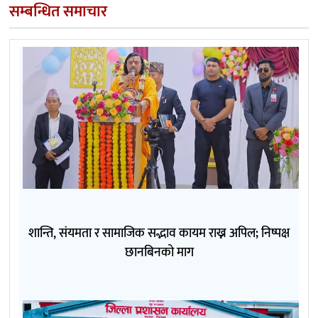
सम्बन्धित समाचार
शान्ति, संयमता र सामाजिक सद्भाव कायम राख्न अपिल; निष्पक्ष
छानबिनको माग