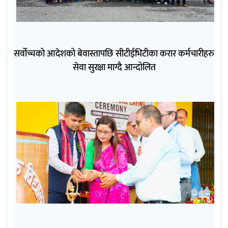
सर्वोच्चको आदेशको बेवास्तापछि सीटीईभिटीका करार कर्मचारीहरु
सेवा सुरक्षा माग्दै आन्दोलित