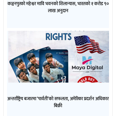
कञ्चनपुरको महेश्वर मावि भवनको शिलान्यास, भारतको १ करोड ९०
लाख अनुदान
अन्तर्राष्ट्रिय बजारमा ‘पार्वती’को सफलता, अमेरिका प्रदर्शन अधिकार
बिक्री