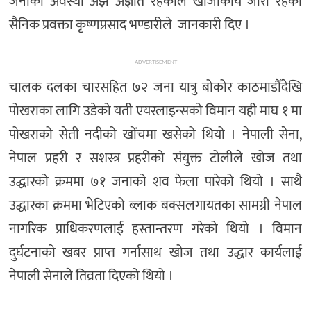
जनाको अवस्था अझै अज्ञात रहेकाले खोजीकार्य जारी रहेको
सैनिक प्रवक्ता कृष्णप्रसाद भण्डारीले जानकारी दिए ।
ADVERTISEMENT
चालक दलका चारसहित ७२ जना यात्रु बोकोर काठमाडौँदेखि
पोखराका लागि उडेको यती एयरलाइन्सको विमान यही माघ १ मा
पोखराको सेती नदीको खोंचमा खसेको थियो । नेपाली सेना,
नेपाल प्रहरी र सशस्त्र प्रहरीको संयुक्त टोलीले खोज तथा
उद्धारको क्रममा ७१ जनाको शव फेला पारेको थियो । साथै
उद्धारका क्रममा भेटिएको ब्लाक बक्सलगायतका सामग्री नेपाल
नागरिक प्राधिकरणलाई हस्तान्तरण गरेको थियो । विमान
दुर्घटनाको खबर प्राप्त गर्नासाथ खोज तथा उद्धार कार्यलाई
नेपाली सेनाले तिव्रता दिएको थियो ।