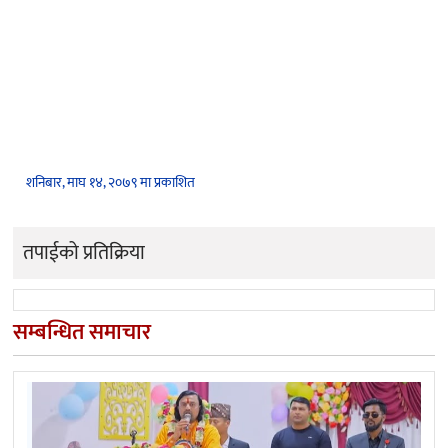
शनिबार, माघ १४, २०७९ मा प्रकाशित
तपाईको प्रतिक्रिया
सम्बन्धित समाचार