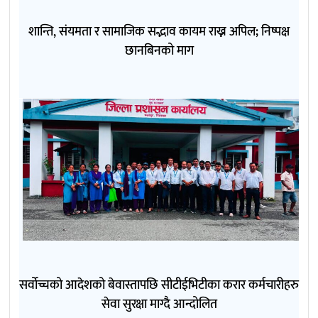
शान्ति, संयमता र सामाजिक सद्भाव कायम राख्न अपिल; निष्पक्ष
छानबिनको माग
सर्वोच्चको आदेशको बेवास्तापछि सीटीईभिटीका करार कर्मचारीहरु
सेवा सुरक्षा माग्दै आन्दोलित