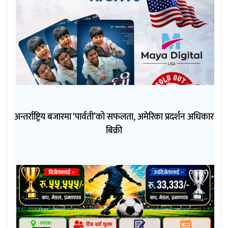
अन्तर्राष्ट्रिय बजारमा ‘पार्वती’को सफलता, अमेरिका प्रदर्शन अधिकार
बिक्री