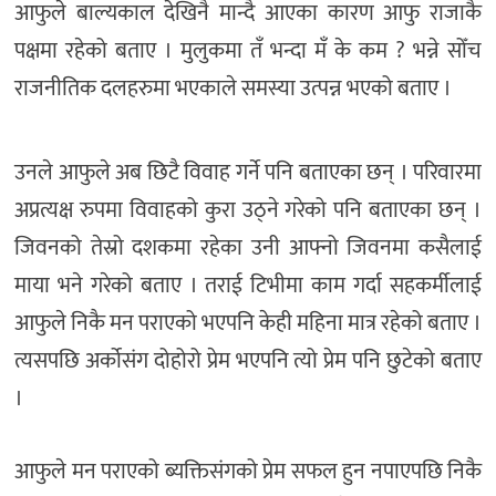
आफुले बाल्यकाल देखिनै मान्दै आएका कारण आफु राजाकै
पक्षमा रहेको बताए । मुलुकमा तँ भन्दा मँ के कम ? भन्ने सोँच
राजनीतिक दलहरुमा भएकाले समस्या उत्पन्न भएको बताए ।
उनले आफुले अब छिटै विवाह गर्ने पनि बताएका छन् । परिवारमा
अप्रत्यक्ष रुपमा विवाहको कुरा उठ्ने गरेको पनि बताएका छन् ।
जिवनको तेस्रो दशकमा रहेका उनी आफ्नो जिवनमा कसैलाई
माया भने गरेको बताए । तराई टिभीमा काम गर्दा सहकर्मीलाई
आफुले निकै मन पराएको भएपनि केही महिना मात्र रहेको बताए ।
त्यसपछि अर्कोसंग दोहोरो प्रेम भएपनि त्यो प्रेम पनि छुटेको बताए
।
आफुले मन पराएको ब्यक्तिसंगको प्रेम सफल हुन नपाएपछि निकै