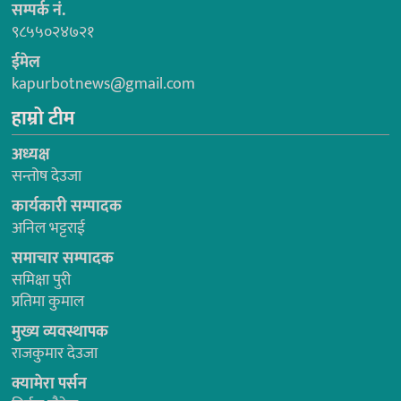
सम्पर्क नं.
९८५५०२४७२१
ईमेल
kapurbotnews@gmail.com
हाम्रो टीम
अध्यक्ष
सन्तोष देउजा
कार्यकारी सम्पादक
अनिल भट्टराई
समाचार सम्पादक
समिक्षा पुरी
प्रतिमा कुमाल
मुख्य व्यवस्थापक
राजकुमार देउजा
क्यामेरा पर्सन