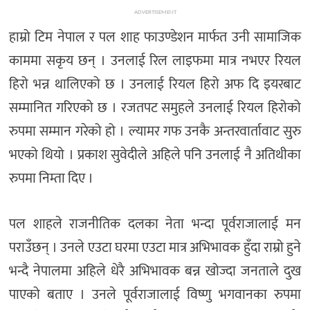
ADVERTISEMENT
हाम्रो टिम नेपाल र पल शाह फाउण्डेशन मार्फत उनी सामाजिक
काममा सकृय छन् । उनलाई रिल लाइफमा मात्र नभएर रियल
हिरो भन्न थालिएको छ । उनलाई रियल हिरो अफ दि इयरबाट
सम्मानित गरिएको छ । रजतपट समुहले उनलाई रियल हिरोको
रुपमा सम्मान गरेको हो । ल्यामर गफ उनकै अन्तरवार्तावाट सुरु
भएको थियो । प्रकाश सुवेदीले अहिले पनि उनलाई नै अतिथीका
रुपमा निम्ता दिए ।
पल शाहले राजनीतिक दलका नेता भन्दा पूर्वराजालाई मन
पराउँछन् । उनले एउटा घरमा एउटा मात्र अभिभावक हुँदा राम्रो हुने
भन्दै नेपालमा अहिले धेरै अभिभावक बन्न खोज्दा जनताले दुख
पाएको बताए । उनले पूर्वराजालाई विष्णु भगवानका रुपमा