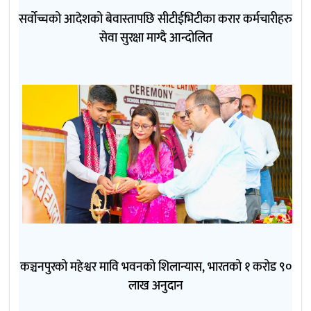
सर्वोच्चको आदेशको बेवास्तापछि सीटीईभिटीका करार कर्मचारीहरु
सेवा सुरक्षा माग्दै आन्दोलित
कञ्चनपुरको महेश्वर मावि भवनको शिलान्यास, भारतको १ करोड ९०
लाख अनुदान