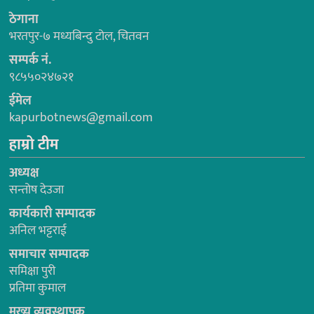
ठेगाना
भरतपुर-७ मध्यबिन्दु टोल, चितवन
सम्पर्क नं.
९८५५०२४७२१
ईमेल
kapurbotnews@gmail.com
हाम्रो टीम
अध्यक्ष
सन्तोष देउजा
कार्यकारी सम्पादक
अनिल भट्टराई
समाचार सम्पादक
समिक्षा पुरी
प्रतिमा कुमाल
मुख्य व्यवस्थापक