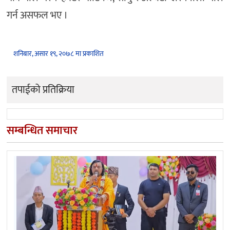
गर्न असफल भए ।
शनिबार, असार १९, २०७८ मा प्रकाशित
तपाईको प्रतिक्रिया
सम्बन्धित समाचार