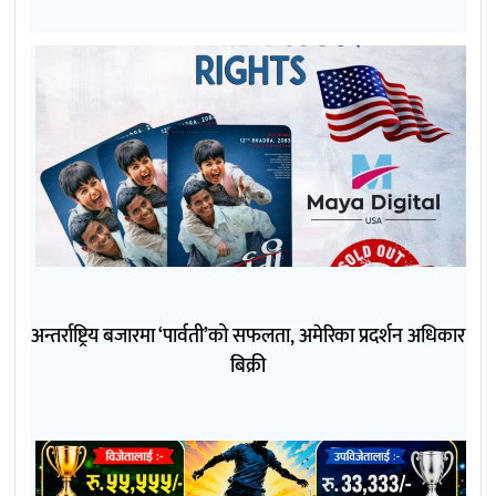
अन्तर्राष्ट्रिय बजारमा ‘पार्वती’को सफलता, अमेरिका प्रदर्शन अधिकार
बिक्री