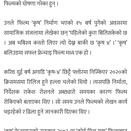
फिल्मको घोषणा गरेका हुन् ।
उनले फिल्म ‘कृष’ निर्माण भएको १५ बर्ष पुगेको अवसरमा
सामाजिक संजलामा लेखेका छन् ‘पहिलेको कुरा बितिसकेको छ
। अब भबिश्य कस्तो लिएर त्यो देख्न बाकी छ ‘कृष ४’ ।’ ‘कृष’
बलिउडमा सफल फ्रेन्चाइ फिल्म मध्य एक हो ।
करिव दुई बर्ष अगाडि ‘कृष-४’ छिट्टै फ्लोरमा निस्किएर २०२०को
क्रिसमसमा रिलिज हुने हल्ला चलेको थियो । त्यसपछि निर्माता,
निर्देशक राकेश रोशनले अब्ठ्यारो समयका कारण फिल्म
रोकिएको बताएका थिए । सो समय उनले फिल्मको लेखन कार्य
भइरहेको र ढिला हुने जानकारी दिएका थिए ।