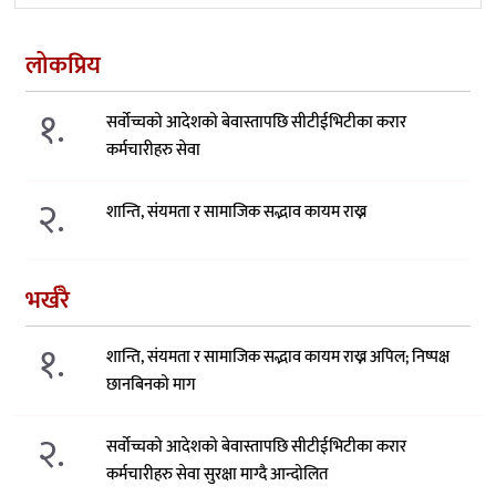
लोकप्रिय
१.
सर्वोच्चको आदेशको बेवास्तापछि सीटीईभिटीका करार
कर्मचारीहरु सेवा
२.
शान्ति, संयमता र सामाजिक सद्भाव कायम राख्न
भर्खरै
१.
शान्ति, संयमता र सामाजिक सद्भाव कायम राख्न अपिल; निष्पक्ष
छानबिनको माग
२.
सर्वोच्चको आदेशको बेवास्तापछि सीटीईभिटीका करार
कर्मचारीहरु सेवा सुरक्षा माग्दै आन्दोलित