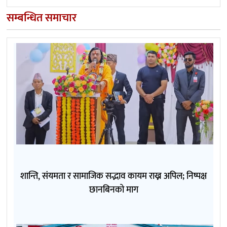
सम्बन्धित समाचार
शान्ति, संयमता र सामाजिक सद्भाव कायम राख्न अपिल; निष्पक्ष
छानबिनको माग