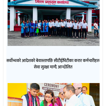
सर्वोच्चको आदेशको बेवास्तापछि सीटीईभिटीका करार कर्मचारीहरु
सेवा सुरक्षा माग्दै आन्दोलित