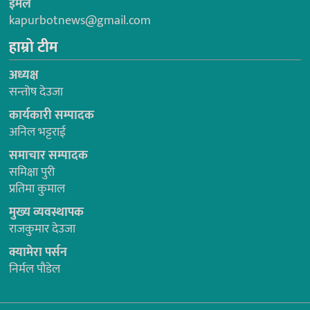
ईमेल
kapurbotnews@gmail.com
हाम्रो टीम
अध्यक्ष
सन्तोष देउजा
कार्यकारी सम्पादक
अनिल भट्टराई
समाचार सम्पादक
समिक्षा पुरी
प्रतिमा कुमाल
मुख्य व्यवस्थापक
राजकुमार देउजा
क्यामेरा पर्सन
निर्मल पौडेल