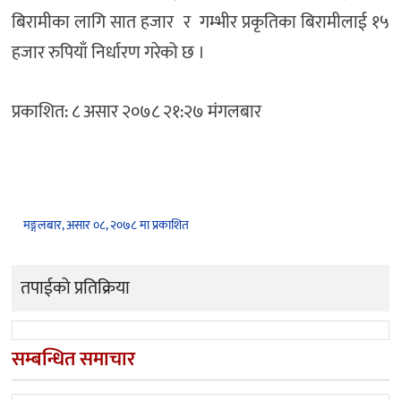
बिरामीका लागि सात हजार र गम्भीर प्रकृतिका बिरामीलाई १५
हजार रुपियाँ निर्धारण गरेको छ ।
प्रकाशित: ८ असार २०७८ २१:२७ मंगलबार
मङ्गलबार, असार ०८, २०७८ मा प्रकाशित
तपाईको प्रतिक्रिया
सम्बन्धित समाचार