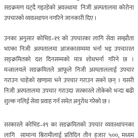
सङक्रमण घट्दै गइरहेको अवस्थामा निजी अस्पतालमा कोरोना
उपचारको व्यवस्थापन नगरिने जानकारी दिए ।
उनका अनुसार कोभिड–१९ को उपचारका लागि सेवा सम्झौता
भएका निजी अस्पतालमा आजकासम्ममा भर्ना भइ उपचाररत
सङ्क्रमितको दश दिनसम्मको मात्र शोधभर्ना गरिने छ ।
मन्त्रालयले सङक्रमितले आफूले निजी अस्पताललाई उपचार
गराउन चाहेको खण्डमा भने उपचार गराउन सक्ने छन् । यसरी
निजी अस्पतालमा उपचार गराउदा सरकारले तोकेको भन्दा बढी
शुल्क नलिई सेवा प्रवाह गर्न समेत अनुरोध गरेको छ ।
सरकारले कोभिड–१९ का सङक्रमितको उपचार व्यवस्थापनका
लागि सामान्य बिरामीलाई प्रतिदिन तीन हजार ५००, मध्यम