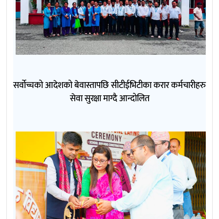
सर्वोच्चको आदेशको बेवास्तापछि सीटीईभिटीका करार कर्मचारीहरु
सेवा सुरक्षा माग्दै आन्दोलित