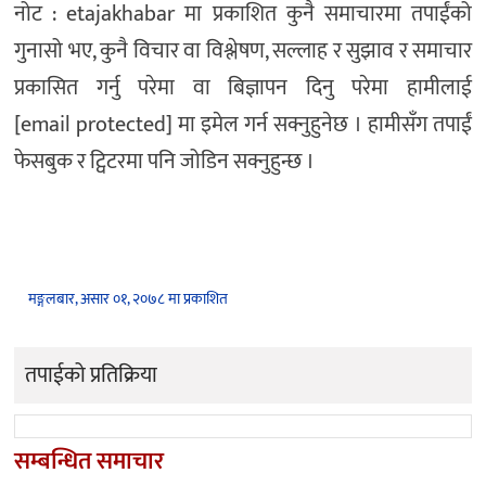
नोट : etajakhabar मा प्रकाशित कुनै समाचारमा तपाईंको
गुनासो भए, कुनै विचार वा विश्लेषण, सल्लाह र सुझाव र समाचार
प्रकासित गर्नु परेमा वा बिज्ञापन दिनु परेमा हामीलाई
[email protected] मा इमेल गर्न सक्नुहुनेछ । हामीसँग तपाईं
फेसबुक र ट्विटरमा पनि जोडिन सक्नुहुन्छ ।
मङ्गलबार, असार ०१, २०७८ मा प्रकाशित
तपाईको प्रतिक्रिया
सम्बन्धित समाचार