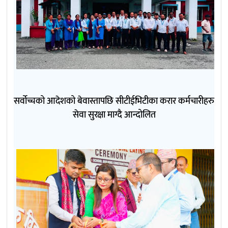
सर्वोच्चको आदेशको बेवास्तापछि सीटीईभिटीका करार कर्मचारीहरु
सेवा सुरक्षा माग्दै आन्दोलित