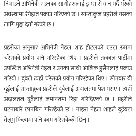
निभाउने अभिनेत्री र उनका साथीहरुलाई ड्र ग्स से व न गर्दै गरेको
अवस्थामा रंगेहात पक्राउ गरिएको छ । सान्ताक्रुज प्रहरीले यसका
लागि मुद्दा दर्ता गरेको छ ।
प्रहरीका अनुसार अभिनेत्री नेहल शाह होटलको एउटा रुममा
चरेसको प्रयोग पनि गरिरहेका थिए । प्रहरीले तत्काल पार्टीमा
उपस्थित अभिनेत्री नेहल र उनका साथी आशिक हुसैनलाई पक्राउ
गरियो । दुबैले त्यहाँ चरेसको प्रयोग गरिरहेका थिए । सोमबार यी
दुईलाई सान्ताक्रुज प्रहरीले दुबैलाई अदालतमा पेश गराए । त्यहाँ
अदालतले दुबैलाई जमानतमा रिहा गरिदिएको छ । प्रहरीले
घटनाबारे छानबिन गरिरहेको छ । नाइरा नेहल शाहले दुईवटा
तेलुगु फिल्ममा पनि काम गरिसकेकी छिन् ।