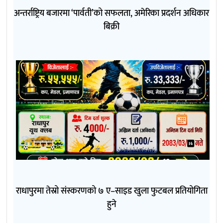
अन्तर्राष्ट्रिय बजारमा ‘पार्वती’को सफलता, अमेरिका प्रदर्शन अधिकार
बिक्री
राधापुरमा तेस्रो संस्करणको ७ ए–साइड खुला फुटबल प्रतियोगिता
हुने