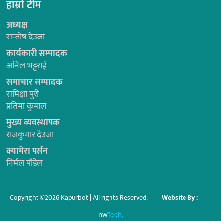
हाम्रो टीम
अध्यक्ष
सन्तोष देउजा
कार्यकारी सम्पादक
अनिल भट्टराई
समाचार सम्पादक
समिक्षा पुरी
प्रतिमा कुमाल
मुख्य व्यवस्थापक
राजकुमार देउजा
क्यामेरा पर्सन
निर्मल पौडेल
Copyright ©2026 Kapurbot | All rights Reserved.
Website By :
nw
Tech.