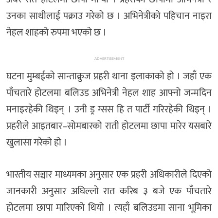
उनका साथीलाई पक्राउ गरेको छ । अभिनेत्रीको पहिचान नाइरा
नेहल शाहको रुपमा भएको छ ।
ADVERTISEMENT
घटना मुम्बईको सान्ताक्रुज प्रहरी थाना इलाकाको हो । जहाँ एक
पाँचतारे होटलमा बलिउड अभिनेत्री नेहल शाह आफ्नो जन्मदिन
मनाइरहेकी थिइन् । उनी ड्र ग्सस हि त पार्टी गरिरहेकी थिइन् ।
प्रहरीले आइतबार–सोमबारको राती होटलमा छापा मारेर यसबारे
खुलासा गरेको हो ।
भारतीय सञ्चार माध्यमका अनुसार एक प्रहरी अधिकारीले दिएको
जानकारी अनुसार अघिल्लो रात करिब ३ बजे एक पाँचतारे
होटलमा छापा मारिएको थियो । त्यहाँ बलिउडमा साना भूमिका