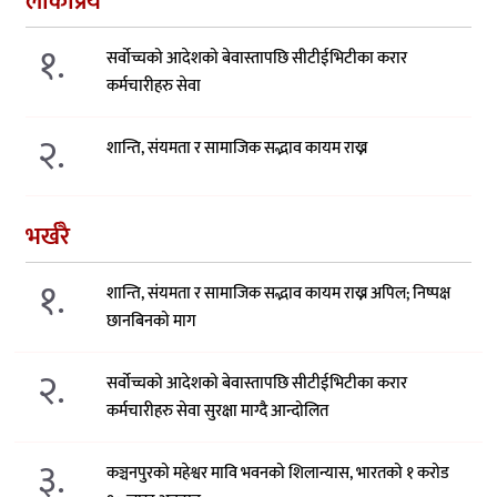
लोकप्रिय
१.
सर्वोच्चको आदेशको बेवास्तापछि सीटीईभिटीका करार
कर्मचारीहरु सेवा
२.
शान्ति, संयमता र सामाजिक सद्भाव कायम राख्न
भर्खरै
१.
शान्ति, संयमता र सामाजिक सद्भाव कायम राख्न अपिल; निष्पक्ष
छानबिनको माग
२.
सर्वोच्चको आदेशको बेवास्तापछि सीटीईभिटीका करार
कर्मचारीहरु सेवा सुरक्षा माग्दै आन्दोलित
३.
कञ्चनपुरको महेश्वर मावि भवनको शिलान्यास, भारतको १ करोड