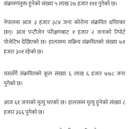
संक्रमणमुक्त हुनेको संख्या ५ लाख २७ हजार १११ पुगेको छ।
नेपालमा आज ३ हजार ३८४ जना कोरोना संक्रमित थपिएका
छन्। आज एन्टीजेन परीक्षणबाट १ हजार २ जनाको रिपोर्ट
पोजेटिभ देखिएको छ। हालसम्म सक्रिय संक्रमितको संख्या ७१
हजार ३०१ रहेको छ।
यससँगै संक्रमितको कूल संख्या ६ लाख ६ हजार ७७८ जना
पुगेको छ।
आज ६१ जनाको मृत्यु भएको छ। हालसम्म मृत्यु हुनेको संख्या ८
हजार ३६६ पुगेको छ।