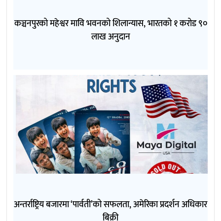
कञ्चनपुरको महेश्वर मावि भवनको शिलान्यास, भारतको १ करोड ९०
लाख अनुदान
अन्तर्राष्ट्रिय बजारमा ‘पार्वती’को सफलता, अमेरिका प्रदर्शन अधिकार
बिक्री