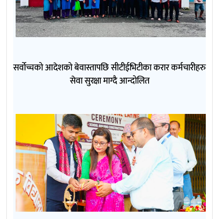
सर्वोच्चको आदेशको बेवास्तापछि सीटीईभिटीका करार कर्मचारीहरु
सेवा सुरक्षा माग्दै आन्दोलित