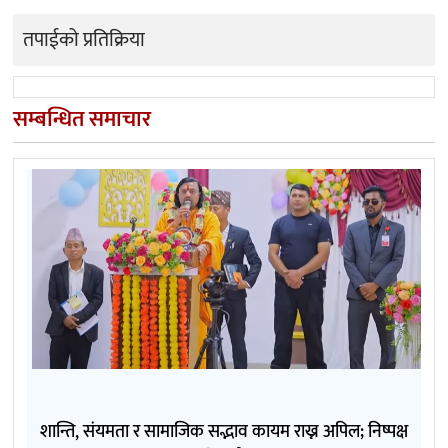
तपाईको प्रतिक्रिया
सम्बन्धित समाचार
शान्ति, संयमता र सामाजिक सद्भाव कायम राख्न अपिल; निष्पक्ष