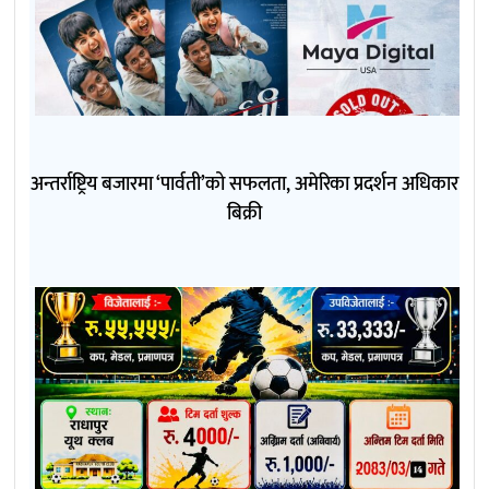
अन्तर्राष्ट्रिय बजारमा ‘पार्वती’को सफलता, अमेरिका प्रदर्शन अधिकार
बिक्री