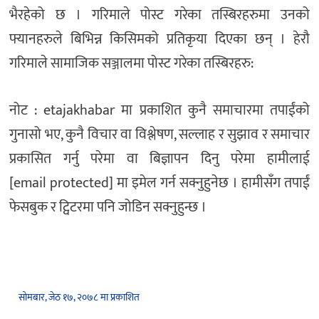
भैरहेको छ । गरिमाले पोस्ट गरेका तस्बिरहरुमा उनको
फ्यानहरुले बिभिन्न किसिमको प्रतिकृया दिएका छन् । हेरौ
गरिमाले सामाजिक सञ्जालमा पोस्ट गरेका तस्बिरहरु:
नोट : etajakhabar मा प्रकाशित कुनै समाचारमा तपाईंको
गुनासो भए, कुनै विचार वा विश्लेषण, सल्लाह र सुझाव र समाचार
प्रकासित गर्नु परेमा वा बिज्ञापन दिनु परेमा हामीलाई
[email protected] मा इमेल गर्न सक्नुहुनेछ । हामीसँग तपाईं
फेसबुक र ट्विटरमा पनि जोडिन सक्नुहुन्छ ।
सोमबार, जेठ १७, २०७८ मा प्रकाशित