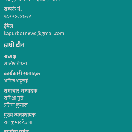
सम्पर्क नं.
९८५५०२४७२१
ईमेल
kapurbotnews@gmail.com
हाम्रो टीम
अध्यक्ष
सन्तोष देउजा
कार्यकारी सम्पादक
अनिल भट्टराई
समाचार सम्पादक
समिक्षा पुरी
प्रतिमा कुमाल
मुख्य व्यवस्थापक
राजकुमार देउजा