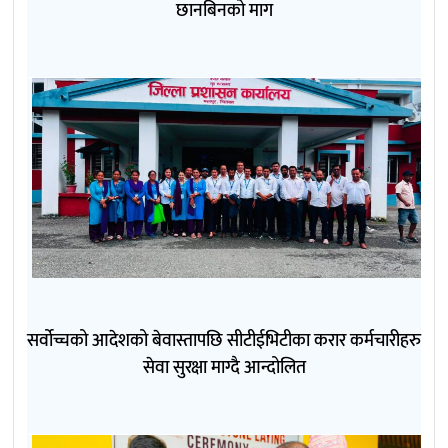
छानबिनको माग
सर्वोच्चको आदेशको बेवास्तापछि सीटीईभिटीका करार कर्मचारीहरु
सेवा सुरक्षा माग्दै आन्दोलित