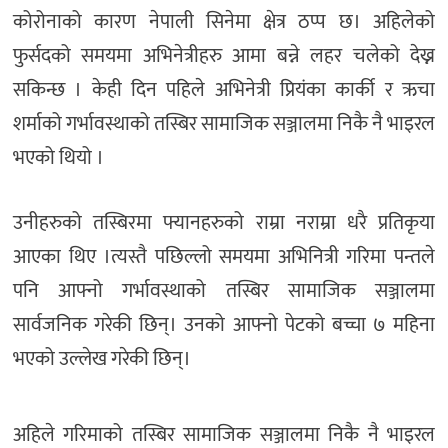
कोरोनाको कारण नेपाली सिनेमा क्षेत्र ठप्प छ। अहिलेको
फुर्सदको समयमा अभिनेत्रीहरु आमा बन्ने लहर चलेको देख्न
सकिन्छ । केही दिन पहिले अभिनेत्री प्रियंका कार्की र ऋचा
शर्माको गर्भावस्थाको तस्बिर सामाजिक सञ्जालमा निकै नै भाइरल
भएको थियो ।
उनीहरुको तस्बिरमा फ्यानहरुको राम्रा नराम्रा धरै प्रतिकृया
आएका थिए ।त्यस्तै पछिल्लो समयमा अभिनित्री गरिमा पन्तले
पनि आफ्नो गर्भावस्थाको तस्बिर सामाजिक सञ्जालमा
सार्वजनिक गरेकी छिन्। उनको आफ्नो पेटको बच्चा ७ महिना
भएको उल्लेख गरेकी छिन्।
अहिले गरिमाको तस्बिर सामाजिक सञ्जालमा निकै नै भाइरल