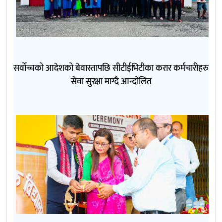
सर्वोच्चको आदेशको बेवास्तापछि सीटीईभिटीका करार कर्मचारीहरु
सेवा सुरक्षा माग्दै आन्दोलित