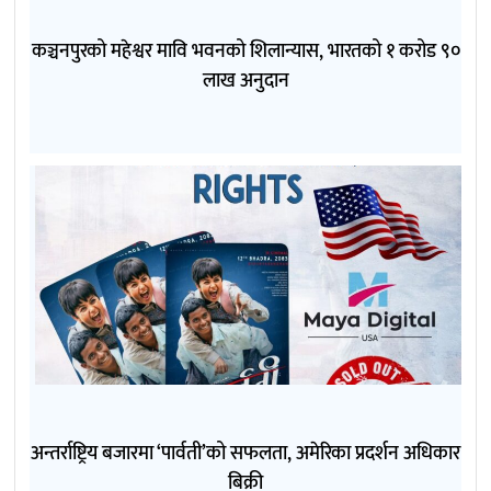
कञ्चनपुरको महेश्वर मावि भवनको शिलान्यास, भारतको १ करोड ९०
लाख अनुदान
अन्तर्राष्ट्रिय बजारमा ‘पार्वती’को सफलता, अमेरिका प्रदर्शन अधिकार
बिक्री