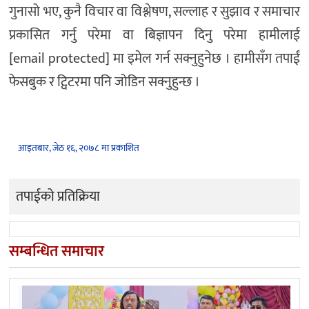
गुनासो भए, कुनै विचार वा विश्लेषण, सल्लाह र सुझाव र समाचार
प्रकासित गर्नु परेमा वा बिज्ञापन दिनु परेमा हामीलाई
[email protected] मा इमेल गर्न सक्नुहुनेछ । हामीसँग तपाईं
फेसबुक र ट्विटरमा पनि जोडिन सक्नुहुन्छ ।
आइतबार, जेठ १६, २०७८ मा प्रकाशित
तपाईको प्रतिक्रिया
सम्बन्धित समाचार