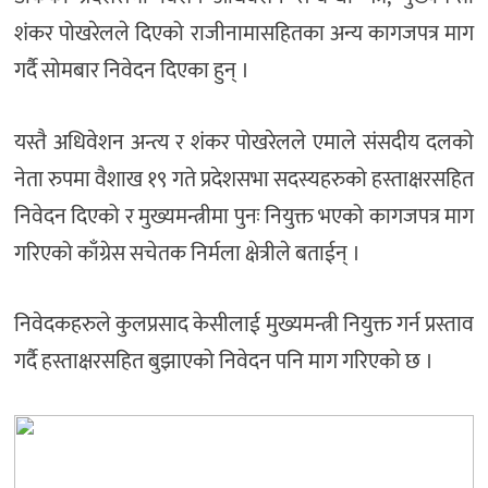
शंकर पोखरेलले दिएको राजीनामासहितका अन्य कागजपत्र माग
गर्दै सोमबार निवेदन दिएका हुन् ।
यस्तै अधिवेशन अन्त्य र शंकर पोखरेलले एमाले संसदीय दलको
नेता रुपमा वैशाख १९ गते प्रदेशसभा सदस्यहरुको हस्ताक्षरसहित
निवेदन दिएको र मुख्यमन्त्रीमा पुनः नियुक्त भएको कागजपत्र माग
गरिएको काँग्रेस सचेतक निर्मला क्षेत्रीले बताईन् ।
निवेदकहरुले कुलप्रसाद केसीलाई मुख्यमन्त्री नियुक्त गर्न प्रस्ताव
गर्दै हस्ताक्षरसहित बुझाएको निवेदन पनि माग गरिएको छ ।