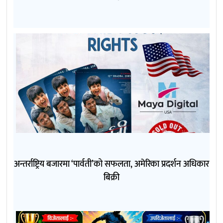
अन्तर्राष्ट्रिय बजारमा ‘पार्वती’को सफलता, अमेरिका प्रदर्शन अधिकार
बिक्री