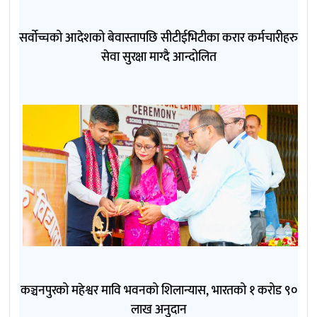
सर्वोच्चको आदेशको बेवास्तापछि सीटीईभिटीका करार कर्मचारीहरु
सेवा सुरक्षा माग्दै आन्दोलित
कञ्चनपुरको महेश्वर मावि भवनको शिलान्यास, भारतको १ करोड ९०
लाख अनुदान