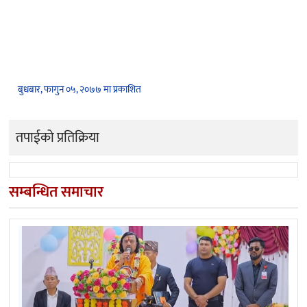
बुधबार, फागुन ०५, २०७७ मा प्रकाशित
तपाईको प्रतिक्रिया
सम्बन्धित समाचार