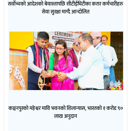
सर्वोच्चको आदेशको बेवास्तापछि सीटीईभिटीका करार कर्मचारीहरु
सेवा सुरक्षा माग्दै आन्दोलित
कञ्चनपुरको महेश्वर मावि भवनको शिलान्यास, भारतको १ करोड ९०
लाख अनुदान