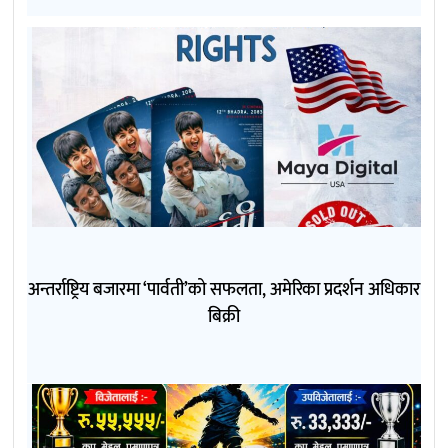
अन्तर्राष्ट्रिय बजारमा ‘पार्वती’को सफलता, अमेरिका प्रदर्शन अधिकार
बिक्री