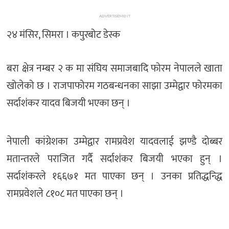
ADVERTISEMENT
२४ मंसिर, सिमरा । कपुरबोट डेस्क
बरा क्षेत्र नम्बर २ क मा संघिय समाजबादि फोरम नेपालले खाता
खोलेको छ । राजपाफोरम गठबन्धनका साझा उम्मेद्वार फोरमका
सर्दाशंकर यादव बिजयी भएका छन् ।
नेपाली कांग्रेशका उम्मेद्वार रामप्रवेश यादवलाई झण्डै दोब्बर
मतान्तरले पराजित गर्दै सर्दाशंकर बिजयी भएका हुन् ।
सर्दाशंकरले १६६७१ मत पाएका छन् । उनका प्रतिद्धन्द्धि
रामप्रवेशले ८१०८ मत पाएका छन् ।