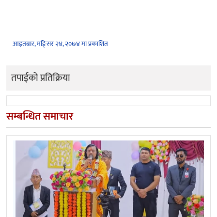
आइतबार, मङि्सर २४, २०७४ मा प्रकाशित
तपाईको प्रतिक्रिया
सम्बन्धित समाचार