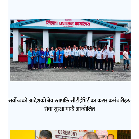
सर्वोच्चको आदेशको बेवास्तापछि सीटीईभिटीका करार कर्मचारीहरु
सेवा सुरक्षा माग्दै आन्दोलित