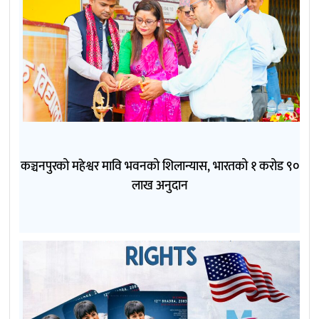
कञ्चनपुरको महेश्वर मावि भवनको शिलान्यास, भारतको १ करोड ९०
लाख अनुदान