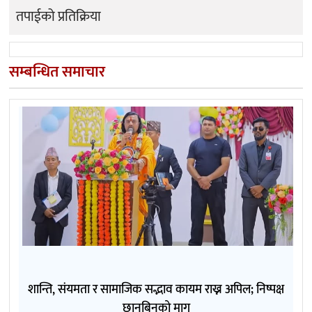
तपाईको प्रतिक्रिया
सम्बन्धित समाचार
शान्ति, संयमता र सामाजिक सद्भाव कायम राख्न अपिल; निष्पक्ष
छानबिनको माग