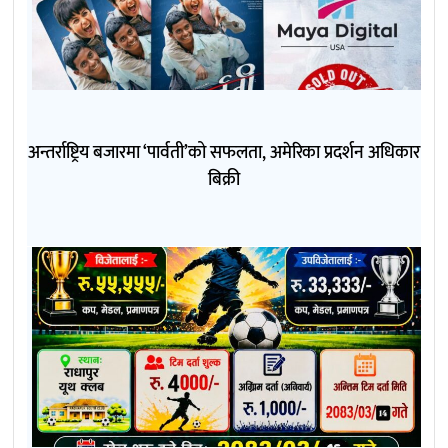
अन्तर्राष्ट्रिय बजारमा ‘पार्वती’को सफलता, अमेरिका प्रदर्शन अधिकार
बिक्री