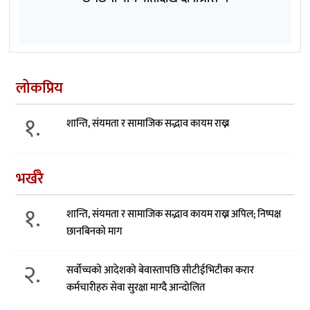
लोकप्रिय
१.
शान्ति, संयमता र सामाजिक सद्भाव कायम राख्न
भर्खरै
१.
शान्ति, संयमता र सामाजिक सद्भाव कायम राख्न अपिल; निष्पक्ष
छानबिनको माग
२.
सर्वोच्चको आदेशको बेवास्तापछि सीटीईभिटीका करार
कर्मचारीहरु सेवा सुरक्षा माग्दै आन्दोलित