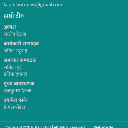
kapurbotnews@gmail.com
हाम्रो टीम
अध्यक्ष
सन्तोष देउजा
कार्यकारी सम्पादक
अनिल भट्टराई
समाचार सम्पादक
समिक्षा पुरी
प्रतिमा कुमाल
मुख्य व्यवस्थापक
राजकुमार देउजा
क्यामेरा पर्सन
निर्मल पौडेल
Copyright ©2026 Kapurbot | All rights Reserved.
Website By :