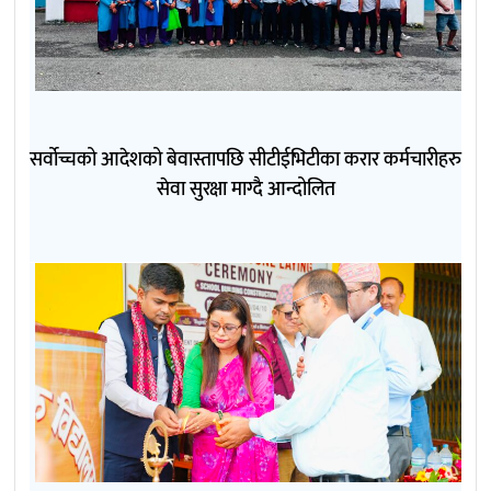
सर्वोच्चको आदेशको बेवास्तापछि सीटीईभिटीका करार कर्मचारीहरु
सेवा सुरक्षा माग्दै आन्दोलित