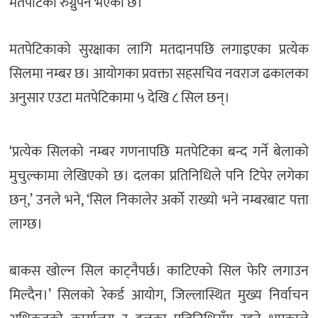
मतपेटिका रुंग्नुपर्ने भएको छ।
मतपेटिकाको सुरक्षाका लागि मतदानपछि लगाइएका प्रत्येक
सिलमा नम्बर छ। आयोगका प्रवक्ता सहसचिव नवराज ढकालका
अनुसार एउटा मतपेटिकामा ५ देखि ८ सिल छन्।
‘प्रत्येक सिलको नम्बर गणनापछि मतपेटिका बन्द गर्ने बेलाको
मुचुल्कामा लेखिएको छ। दलका प्रतिनिधिले पनि टिपेर लगेका
छन्,’ उनले भने, ‘सिल निकालेर अर्को राख्यो भने नम्बरबाट पत्ता
लाग्छ।
बाकस खोल्न सिल काट्नैपर्छ। काटिएको सिल फेरि लगाउन
मिल्दैन।’ सिलको रेकर्ड आयोग, जिल्लास्थित मुख्य निर्वाचन