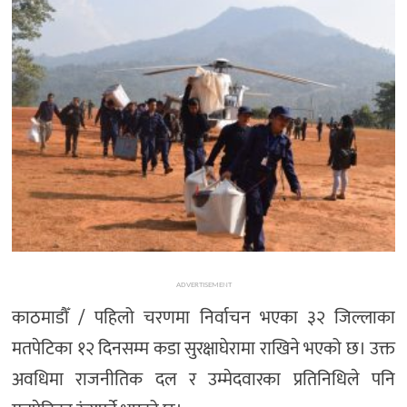
ADVERTISEMENT
काठमाडौँ / पहिलो चरणमा निर्वाचन भएका ३२ जिल्लाका
मतपेटिका १२ दिनसम्म कडा सुरक्षाघेरामा राखिने भएको छ। उक्त
अवधिमा राजनीतिक दल र उम्मेदवारका प्रतिनिधिले पनि