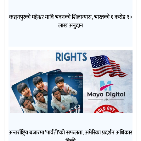
कञ्चनपुरको महेश्वर मावि भवनको शिलान्यास, भारतको १ करोड ९०
लाख अनुदान
अन्तर्राष्ट्रिय बजारमा ‘पार्वती’को सफलता, अमेरिका प्रदर्शन अधिकार